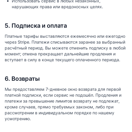
Использовать сервис в любых незаконных,
нарушающих права или вредоносных целях.
5. Подписка и оплата
Платные тарифы выставляются ежемесячно или ежегодно
через Stripe. Платежи списываются заранее за выбранный
расчётный период. Вы можете отменить подписку в любой
момент; отмена прекращает дальнейшие продления и
вступает в силу в конце текущего оплаченного периода.
6. Возвраты
Мы предоставляем 7-дневное окно возврата для первой
платной подписки, если сервис не подошёл. Продления и
платежи за превышение лимитов возврату не подлежат,
кроме случаев, прямо требуемых законом, либо при
рассмотрении в индивидуальном порядке по нашему
усмотрению.