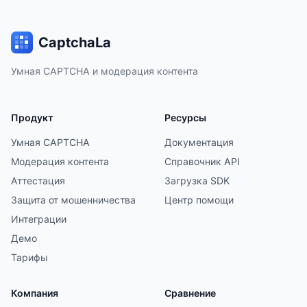
CaptchaLa
Умная CAPTCHA и модерация контента
Продукт
Ресурсы
Умная CAPTCHA
Документация
Модерация контента
Справочник API
Аттестация
Загрузка SDK
Защита от мошенничества
Центр помощи
Интеграции
Демо
Тарифы
Компания
Сравнение