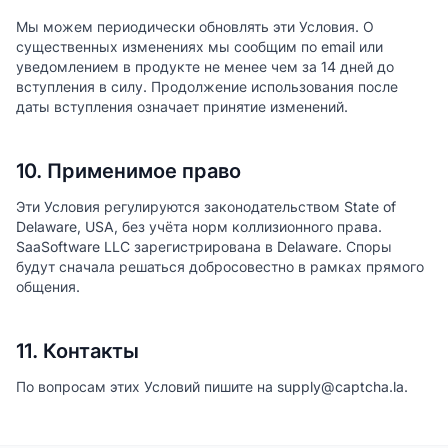
Мы можем периодически обновлять эти Условия. О
существенных изменениях мы сообщим по email или
уведомлением в продукте не менее чем за 14 дней до
вступления в силу. Продолжение использования после
даты вступления означает принятие изменений.
10. Применимое право
Эти Условия регулируются законодательством State of
Delaware, USA, без учёта норм коллизионного права.
SaaSoftware LLC зарегистрирована в Delaware. Споры
будут сначала решаться добросовестно в рамках прямого
общения.
11. Контакты
По вопросам этих Условий пишите на supply@captcha.la.