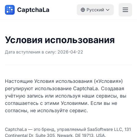
CaptchaLa
Русский
Условия использования
Дата вступления в силу: 2026-04-22
Настоящие Условия использования («Условия»)
регулируют использование CaptchaLa. Создавая
учётную запись или используя наши сервисы, вы
соглашаетесь с этими Условиями. Если вы не
согласны, не используйте сервис.
CaptchaLa — это бренд, управляемый SaaSoftware LLC, 131
Continental Dr, Suite 305, Newark, DE 19713, USA.