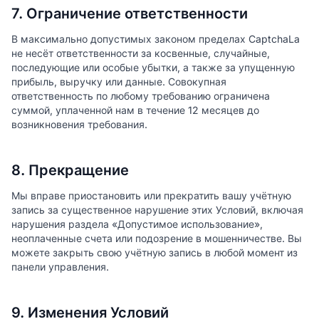
7. Ограничение ответственности
В максимально допустимых законом пределах CaptchaLa
не несёт ответственности за косвенные, случайные,
последующие или особые убытки, а также за упущенную
прибыль, выручку или данные. Совокупная
ответственность по любому требованию ограничена
суммой, уплаченной нам в течение 12 месяцев до
возникновения требования.
8. Прекращение
Мы вправе приостановить или прекратить вашу учётную
запись за существенное нарушение этих Условий, включая
нарушения раздела «Допустимое использование»,
неоплаченные счета или подозрение в мошенничестве. Вы
можете закрыть свою учётную запись в любой момент из
панели управления.
9. Изменения Условий