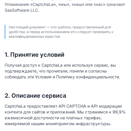
Упоминания «CaptchaLa», «мы», «наш» или «нас» означают
SaaSoftware LLC.
Настоящий документ — это шаблон, предоставленный для
удобства, и перед использованием его следует проверить у
квалифицированных юристов.
1. Принятие условий
Получая доступ к CaptchaLa или используя сервис, вы
подтверждаете, что прочитали, поняли и согласны
соблюдать эти Условия и Политику конфиденциальности.
2. Описание сервиса
CaptchaLa предоставляет API CAPTCHA и API модерации
контента для сайтов и приложений. Мы стремимся к 99,9%
ежемесячной доступности на платных тарифах,
измеряемой нашим мониторингом инфраструктуры.