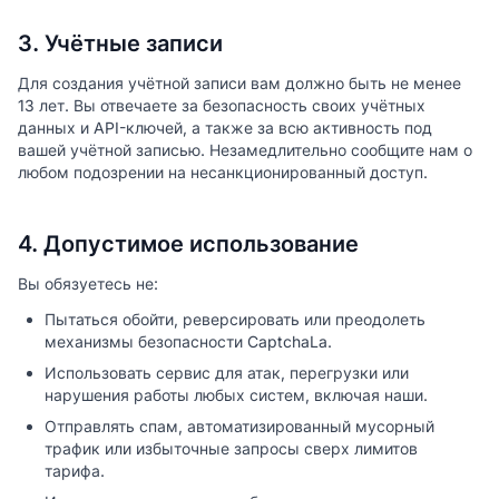
3. Учётные записи
Для создания учётной записи вам должно быть не менее
13 лет. Вы отвечаете за безопасность своих учётных
данных и API-ключей, а также за всю активность под
вашей учётной записью. Незамедлительно сообщите нам о
любом подозрении на несанкционированный доступ.
4. Допустимое использование
Вы обязуетесь не:
Пытаться обойти, реверсировать или преодолеть
механизмы безопасности CaptchaLa.
Использовать сервис для атак, перегрузки или
нарушения работы любых систем, включая наши.
Отправлять спам, автоматизированный мусорный
трафик или избыточные запросы сверх лимитов
тарифа.