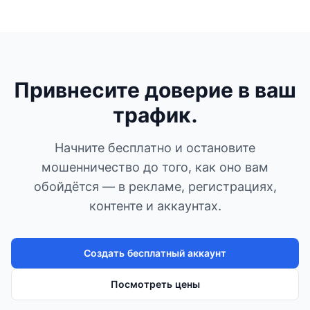
Привнесите доверие в ваш
трафик.
Начните бесплатно и остановите
мошенничество до того, как оно вам
обойдётся — в рекламе, регистрациях,
контенте и аккаунтах.
Создать бесплатный аккаунт
Посмотреть цены