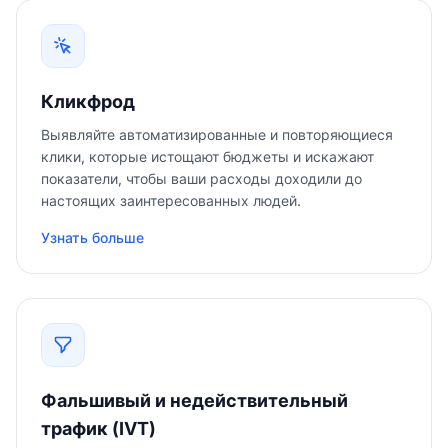
Кликфрод
Выявляйте автоматизированные и повторяющиеся
клики, которые истощают бюджеты и искажают
показатели, чтобы ваши расходы доходили до
настоящих заинтересованных людей.
Узнать больше
Фальшивый и недействительный
трафик (IVT)