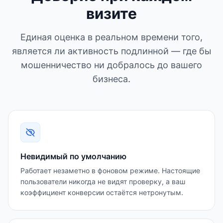
визите
Единая оценка в реальном времени того,
является ли активность подлинной — где бы
мошенничество ни добралось до вашего
бизнеса.
Невидимый по умолчанию
Работает незаметно в фоновом режиме. Настоящие
пользователи никогда не видят проверку, а ваш
коэффициент конверсии остаётся нетронутым.