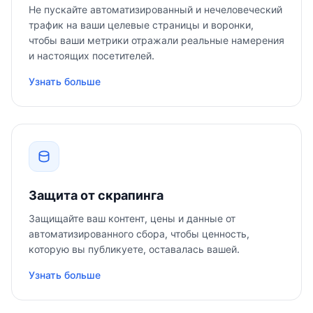
Не пускайте автоматизированный и нечеловеческий
трафик на ваши целевые страницы и воронки,
чтобы ваши метрики отражали реальные намерения
и настоящих посетителей.
Узнать больше
Защита от скрапинга
Защищайте ваш контент, цены и данные от
автоматизированного сбора, чтобы ценность,
которую вы публикуете, оставалась вашей.
Узнать больше