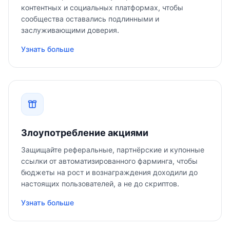
контентных и социальных платформах, чтобы
сообщества оставались подлинными и
заслуживающими доверия.
Узнать больше
Злоупотребление акциями
Защищайте реферальные, партнёрские и купонные
ссылки от автоматизированного фарминга, чтобы
бюджеты на рост и вознаграждения доходили до
настоящих пользователей, а не до скриптов.
Узнать больше