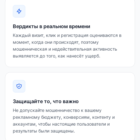
Вердикты в реальном времени
Каждый визит, клик и регистрация оцениваются в
момент, когда они происходят, поэтому
мошенническая и недействительная активность
выявляется до того, как нанесёт ущерб.
Защищайте то, что важно
Не допускайте мошенничество к вашему
рекламному бюджету, конверсиям, контенту и
аккаунтам, чтобы настоящие пользователи и
результаты были защищены.