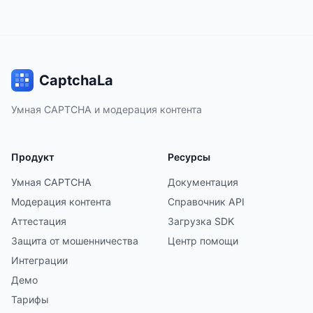
CaptchaLa
Умная CAPTCHA и модерация контента
Продукт
Ресурсы
Умная CAPTCHA
Документация
Модерация контента
Справочник API
Аттестация
Загрузка SDK
Защита от мошенничества
Центр помощи
Интеграции
Демо
Тарифы