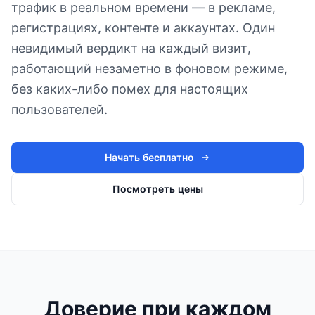
трафик в реальном времени — в рекламе,
регистрациях, контенте и аккаунтах. Один
невидимый вердикт на каждый визит,
работающий незаметно в фоновом режиме,
без каких-либо помех для настоящих
пользователей.
Начать бесплатно
Посмотреть цены
Доверие при каждом