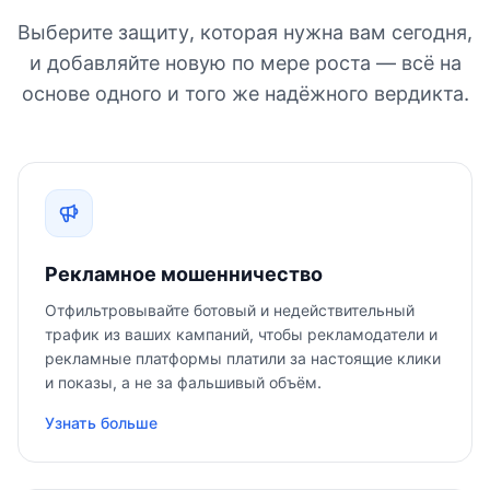
Выберите защиту, которая нужна вам сегодня,
и добавляйте новую по мере роста — всё на
основе одного и того же надёжного вердикта.
Рекламное мошенничество
Отфильтровывайте ботовый и недействительный
трафик из ваших кампаний, чтобы рекламодатели и
рекламные платформы платили за настоящие клики
и показы, а не за фальшивый объём.
Узнать больше