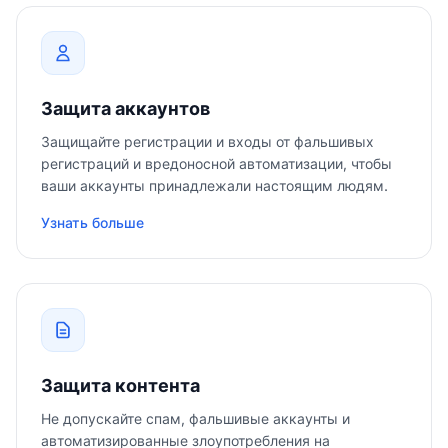
Защита аккаунтов
Защищайте регистрации и входы от фальшивых
регистраций и вредоносной автоматизации, чтобы
ваши аккаунты принадлежали настоящим людям.
Узнать больше
Защита контента
Не допускайте спам, фальшивые аккаунты и
автоматизированные злоупотребления на