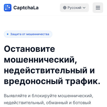
CaptchaLa
Русский
Защита от мошенничества
Остановите
мошеннический,
недействительный и
вредоносный трафик.
Выявляйте и блокируйте мошеннический,
недействительный, обманный и ботовый