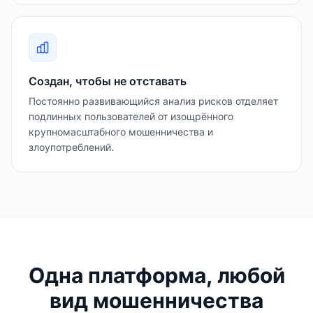
Создан, чтобы не отставать
Постоянно развивающийся анализ рисков отделяет
подлинных пользователей от изощрённого
крупномасштабного мошенничества и
злоупотреблений.
Одна платформа, любой
вид мошенничества