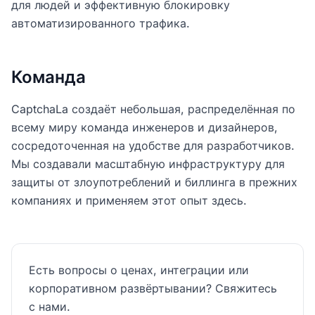
для людей и эффективную блокировку
автоматизированного трафика.
Команда
CaptchaLa создаёт небольшая, распределённая по
всему миру команда инженеров и дизайнеров,
сосредоточенная на удобстве для разработчиков.
Мы создавали масштабную инфраструктуру для
защиты от злоупотреблений и биллинга в прежних
компаниях и применяем этот опыт здесь.
Есть вопросы о ценах, интеграции или
корпоративном развёртывании? Свяжитесь
с нами.