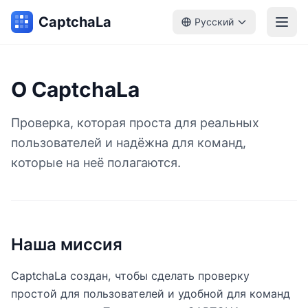
CaptchaLa
Русский
О CaptchaLa
Проверка, которая проста для реальных
пользователей и надёжна для команд,
которые на неё полагаются.
Наша миссия
CaptchaLa создан, чтобы сделать проверку
простой для пользователей и удобной для команд