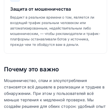
Защита от мошенничества
Вердикт в реальном времени о том, является ли
входящий трафик реальным человеком или
автоматизированным, недействительным либо
мошенническим, — чтобы рекламодатели и трафик-
платформы останавливали ботов у источника,
прежде чем те обойдутся вам в деньги.
Почему это важно
Мошенничество, спам и злоупотребления
становятся всё дешевле в реализации и труднее в
обнаружении. При этом у пользователей всё
меньше терпения к медленной проверке. Мы
создаём решение для обеих сторон: удобный опыт