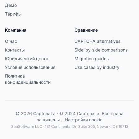
Демо
Тарифы
Компания
Сравнение
О нас
CAPTCHA alternatives
Контакты
Side-by-side comparisons
Юридический центр
Migration guides
Условия использования
Use cases by industry
Политика
конфиденциальности
© 2026 CaptchaLa · © 2024 CaptchaLa. Все права
защищены. ·
Настройки cookie
SaaSoftware LLC · 131 Continental Dr, Suite 305, Newark, DE 19713