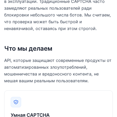
в эксплуатации. Традиционные CAPTCHA часто
замедляют реальных пользователей ради
блокировки небольшого числа ботов. Мы считаем,
что проверка может быть быстрой и
ненавязчивой, оставаясь при этом строгой.
Что мы делаем
API, которые защищают современные продукты от
автоматизированных злоупотреблений,
мошенничества и вредоносного контента, не
мешая вашим реальным пользователям.
Умная CAPTCHA