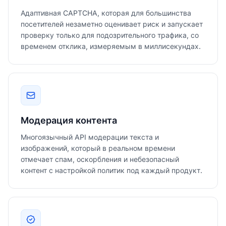
Адаптивная CAPTCHA, которая для большинства
посетителей незаметно оценивает риск и запускает
проверку только для подозрительного трафика, со
временем отклика, измеряемым в миллисекундах.
Модерация контента
Многоязычный API модерации текста и
изображений, который в реальном времени
отмечает спам, оскорбления и небезопасный
контент с настройкой политик под каждый продукт.