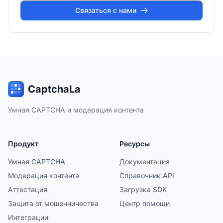
Связаться с нами
CaptchaLa
Умная CAPTCHA и модерация контента
Продукт
Ресурсы
Умная CAPTCHA
Документация
Модерация контента
Справочник API
Аттестация
Загрузка SDK
Защита от мошенничества
Центр помощи
Интеграции