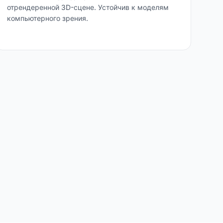
отрендеренной 3D-сцене. Устойчив к моделям
компьютерного зрения.