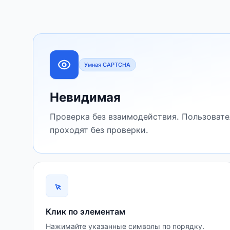
Умная CAPTCHA
Невидимая
Проверка без взаимодействия. Пользовате
проходят без проверки.
Клик по элементам
Нажимайте указанные символы по порядку.