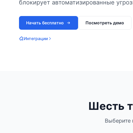
блокирует автоматизированные угроз
Начать бесплатно
Посмотреть демо
Интеграции
Шесть т
Выберите 