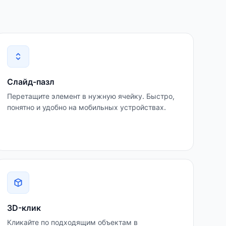
Слайд-пазл
Перетащите элемент в нужную ячейку. Быстро,
понятно и удобно на мобильных устройствах.
3D-клик
Кликайте по подходящим объектам в