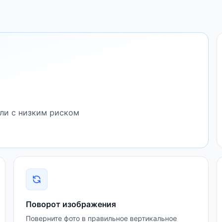
ли с низким риском
Поворот изображения
Поверните фото в правильное вертикальное