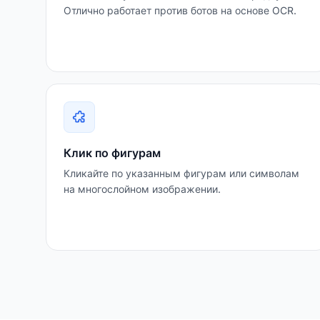
Отлично работает против ботов на основе OCR.
Клик по фигурам
Кликайте по указанным фигурам или символам
на многослойном изображении.