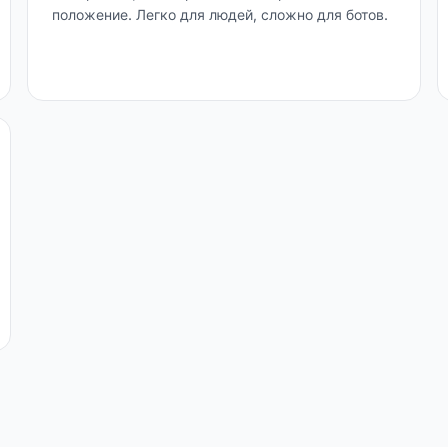
положение. Легко для людей, сложно для ботов.