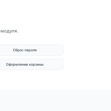
 модуля.
Сброс пароля
Оформление корзины