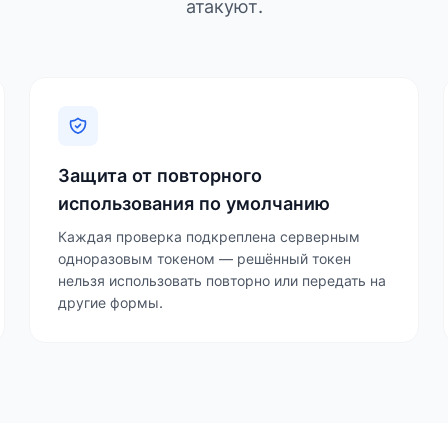
атакуют.
Защита от повторного
использования по умолчанию
Каждая проверка подкреплена серверным
одноразовым токеном — решённый токен
нельзя использовать повторно или передать на
другие формы.