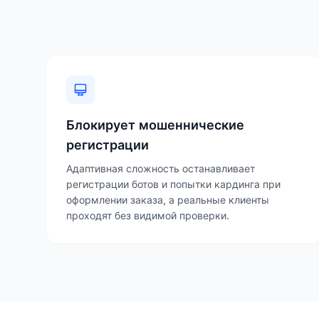
Блокирует мошеннические
регистрации
Адаптивная сложность останавливает
регистрации ботов и попытки кардинга при
оформлении заказа, а реальные клиенты
проходят без видимой проверки.