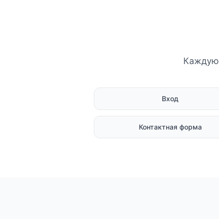
Каждую 
Вход
Контактная форма