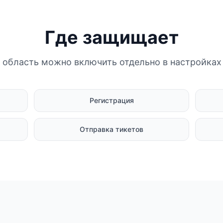
Где защищает
область можно включить отдельно в настройках
Регистрация
Отправка тикетов