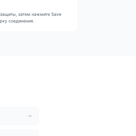
 защиты, затем нажмите Save
рку соединения.