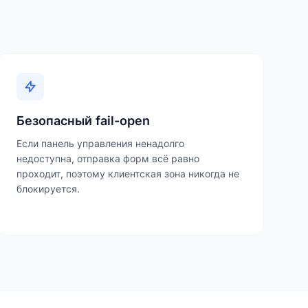
Безопасный fail-open
Если панель управления ненадолго
недоступна, отправка форм всё равно
проходит, поэтому клиентская зона никогда не
блокируется.