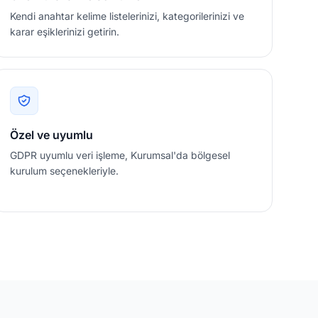
Kendi anahtar kelime listelerinizi, kategorilerinizi ve
karar eşiklerinizi getirin.
Özel ve uyumlu
GDPR uyumlu veri işleme, Kurumsal'da bölgesel
kurulum seçenekleriyle.