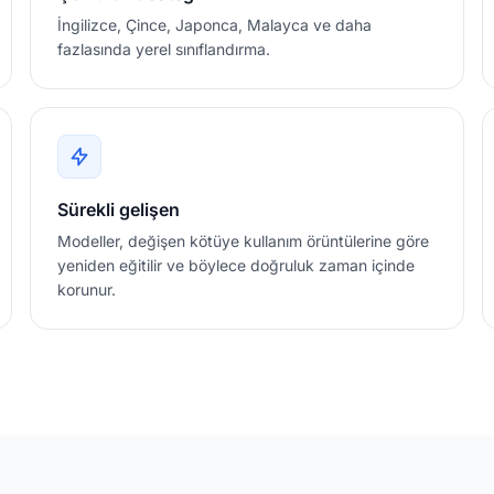
İngilizce, Çince, Japonca, Malayca ve daha
fazlasında yerel sınıflandırma.
Sürekli gelişen
Modeller, değişen kötüye kullanım örüntülerine göre
yeniden eğitilir ve böylece doğruluk zaman içinde
korunur.