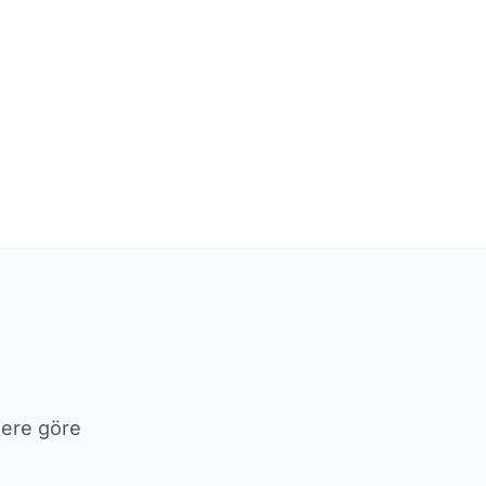
ilere göre