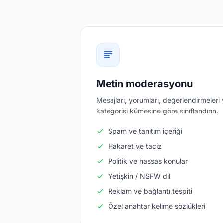
Metin moderasyonu
Mesajları, yorumları, değerlendirmeleri 
kategorisi kümesine göre sınıflandırın.
Spam ve tanıtım içeriği
Hakaret ve taciz
Politik ve hassas konular
Yetişkin / NSFW dil
Reklam ve bağlantı tespiti
Özel anahtar kelime sözlükleri