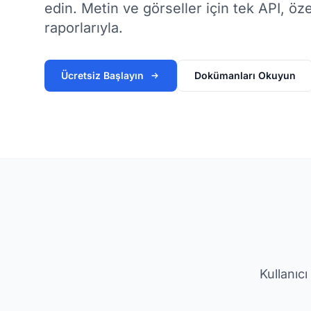
edin. Metin ve görseller için tek API, öze
raporlarıyla.
Ücretsiz Başlayın
Dokümanları Okuyun
Kullanıcı