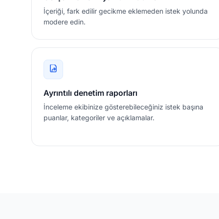
İçeriği, fark edilir gecikme eklemeden istek yolunda
modere edin.
Ayrıntılı denetim raporları
İnceleme ekibinize gösterebileceğiniz istek başına
puanlar, kategoriler ve açıklamalar.