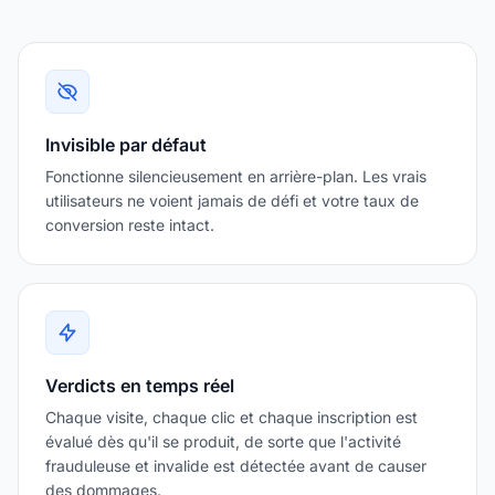
Invisible par défaut
Fonctionne silencieusement en arrière-plan. Les vrais
utilisateurs ne voient jamais de défi et votre taux de
conversion reste intact.
Verdicts en temps réel
Chaque visite, chaque clic et chaque inscription est
évalué dès qu'il se produit, de sorte que l'activité
frauduleuse et invalide est détectée avant de causer
des dommages.