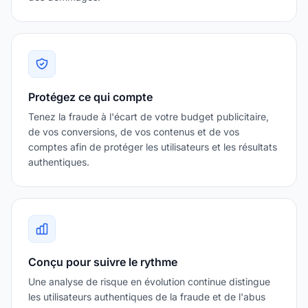
Protégez ce qui compte
Tenez la fraude à l'écart de votre budget publicitaire,
de vos conversions, de vos contenus et de vos
comptes afin de protéger les utilisateurs et les résultats
authentiques.
Conçu pour suivre le rythme
Une analyse de risque en évolution continue distingue
les utilisateurs authentiques de la fraude et de l'abus