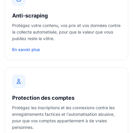
Anti-scraping
Protégez votre contenu, vos prix et vos données contre
la collecte automatisée, pour que la valeur que vous
publiez reste la vôtre.
En savoir plus
Protection des comptes
Protégez les inscriptions et les connexions contre les
enregistrements factices et l'automatisation abusive,
pour que vos comptes appartiennent à de vraies
personnes.