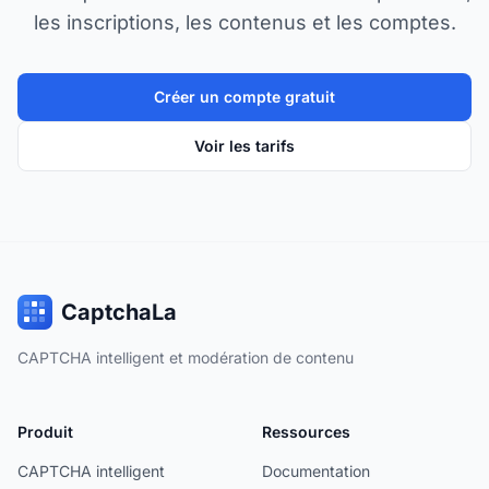
les inscriptions, les contenus et les comptes.
Créer un compte gratuit
Voir les tarifs
CaptchaLa
CAPTCHA intelligent et modération de contenu
Produit
Ressources
CAPTCHA intelligent
Documentation