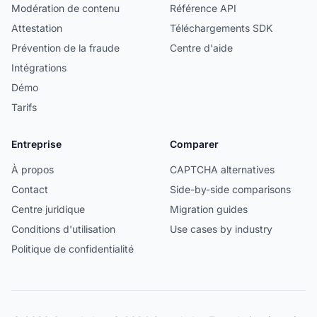
Modération de contenu
Référence API
Attestation
Téléchargements SDK
Prévention de la fraude
Centre d'aide
Intégrations
Démo
Tarifs
Entreprise
Comparer
À propos
CAPTCHA alternatives
Contact
Side-by-side comparisons
Centre juridique
Migration guides
Conditions d'utilisation
Use cases by industry
Politique de confidentialité