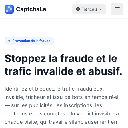
CaptchaLa
Français
Prévention de la fraude
Stoppez la fraude et le
trafic invalide et abusif.
Identifiez et bloquez le trafic frauduleux,
invalide, tricheur et issu de bots en temps réel
— sur les publicités, les inscriptions, les
contenus et les comptes. Un verdict invisible à
chaque visite, qui travaille silencieusement en