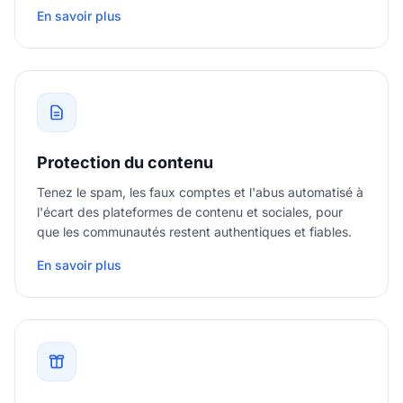
En savoir plus
Protection du contenu
Tenez le spam, les faux comptes et l'abus automatisé à
l'écart des plateformes de contenu et sociales, pour
que les communautés restent authentiques et fiables.
En savoir plus