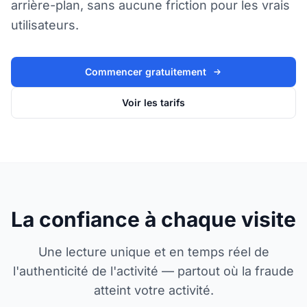
arrière-plan, sans aucune friction pour les vrais
utilisateurs.
Commencer gratuitement
Voir les tarifs
La confiance à chaque visite
Une lecture unique et en temps réel de
l'authenticité de l'activité — partout où la fraude
atteint votre activité.