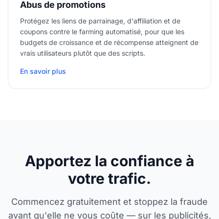
Abus de promotions
Protégez les liens de parrainage, d'affiliation et de
coupons contre le farming automatisé, pour que les
budgets de croissance et de récompense atteignent de
vrais utilisateurs plutôt que des scripts.
En savoir plus
Apportez la confiance à
votre trafic.
Commencez gratuitement et stoppez la fraude
avant qu'elle ne vous coûte — sur les publicités,