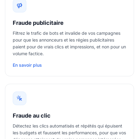
Fraude publicitaire
Filtrez le trafic de bots et invalide de vos campagnes
pour que les annonceurs et les régies publicitaires
paient pour de vrais clics et impressions, et non pour un
volume factice.
En savoir plus
Fraude au clic
Détectez les clics automatisés et répétés qui épuisent
les budgets et faussent les performances, pour que vos