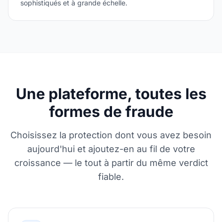
sophistiqués et à grande échelle.
Une plateforme, toutes les
formes de fraude
Choisissez la protection dont vous avez besoin
aujourd'hui et ajoutez-en au fil de votre
croissance — le tout à partir du même verdict
fiable.