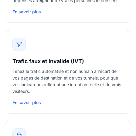
dépenses atteignent de vraies personnes intéressées.
En savoir plus
Trafic faux et invalide (IVT)
Tenez le trafic automatisé et non humain à l'écart de
vos pages de destination et de vos tunnels, pour que
vos indicateurs reflètent une intention réelle et de vrais
visiteurs.
En savoir plus