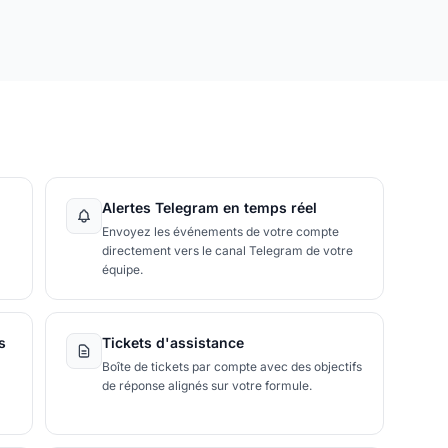
Alertes Telegram en temps réel
Envoyez les événements de votre compte
directement vers le canal Telegram de votre
équipe.
s
Tickets d'assistance
Boîte de tickets par compte avec des objectifs
de réponse alignés sur votre formule.