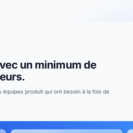
 avec un minimum de
teurs.
équipes produit qui ont besoin à la fois de