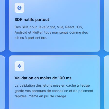
SDK natifs partout
Des SDK pour JavaScript, Vue, React, iOS,
Android et Flutter, tous maintenus comme des
cibles à part entière.
Validation en moins de 100 ms
La validation des jetons mise en cache à l'edge
garde vos parcours de connexion et de paiement
rapides, même en pic de charge.