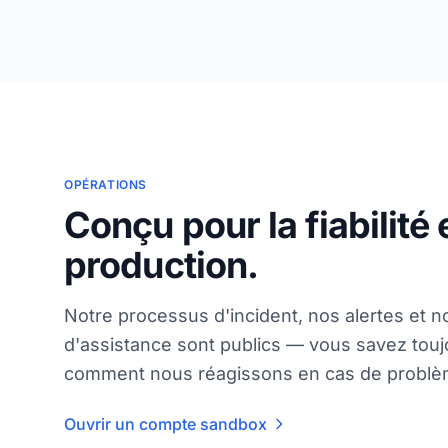
OPÉRATIONS
Conçu pour la fiabilité 
production.
Notre processus d'incident, nos alertes et n
d'assistance sont publics — vous savez touj
comment nous réagissons en cas de problè
Ouvrir un compte sandbox