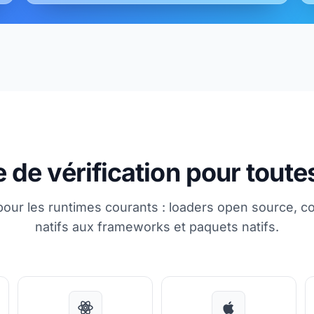
de vérification pour toute
our les runtimes courants : loaders open source, 
natifs aux frameworks et paquets natifs.