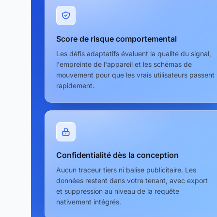
Score de risque comportemental
Les défis adaptatifs évaluent la qualité du signal,
l'empreinte de l'appareil et les schémas de
mouvement pour que les vrais utilisateurs passent
rapidement.
Confidentialité dès la conception
Aucun traceur tiers ni balise publicitaire. Les
données restent dans votre tenant, avec export
et suppression au niveau de la requête
nativement intégrés.