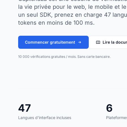
la vie privée pour le web, le mobile et l
un seul SDK, prenez en charge 47 langue
tokens en moins de 100 ms.
Commencer gratuitement
Lire la doc
10 000 vérifications gratuites / mois. Sans carte bancaire.
47
6
Langues d'interface incluses
Plateforme