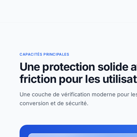
CAPACITÉS PRINCIPALES
Une protection solide
friction pour les utilisa
Une couche de vérification moderne pour les 
conversion et de sécurité.