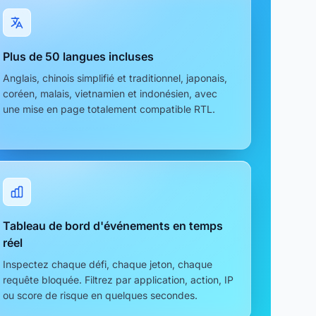
Plus de 50 langues incluses
Anglais, chinois simplifié et traditionnel, japonais,
coréen, malais, vietnamien et indonésien, avec
une mise en page totalement compatible RTL.
Tableau de bord d'événements en temps
réel
Inspectez chaque défi, chaque jeton, chaque
requête bloquée. Filtrez par application, action, IP
ou score de risque en quelques secondes.