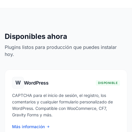
Disponibles ahora
Plugins listos para producción que puedes instalar
hoy.
W
WordPress
DISPONIBLE
CAPTCHA para el inicio de sesión, el registro, los
comentarios y cualquier formulario personalizado de
WordPress. Compatible con WooCommerce, CF7,
Gravity Forms y más.
Más información