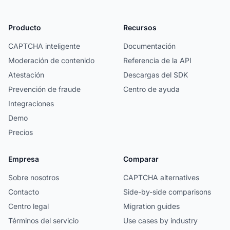
Producto
Recursos
CAPTCHA inteligente
Documentación
Moderación de contenido
Referencia de la API
Atestación
Descargas del SDK
Prevención de fraude
Centro de ayuda
Integraciones
Demo
Precios
Empresa
Comparar
Sobre nosotros
CAPTCHA alternatives
Contacto
Side-by-side comparisons
Centro legal
Migration guides
Términos del servicio
Use cases by industry