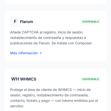
F
Flarum
DISPONIBLE
Añade CAPTCHA al registro, inicio de sesión,
restablecimiento de contraseña y respuestas a
publicaciones de Flarum. Se instala con Composer.
Más información
WH
WHMCS
DISPONIBLE
Protege el área de cliente de WHMCS — inicio de
sesión, registro, restablecimiento de contraseña,
contacto, tickets y pago — con tokens emitidos por el
servidor.