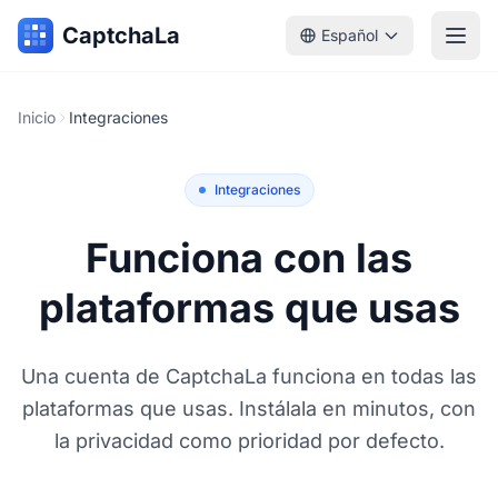
CaptchaLa
Español
Inicio
Integraciones
Integraciones
Funciona con las
plataformas que usas
Una cuenta de CaptchaLa funciona en todas las
plataformas que usas. Instálala en minutos, con
la privacidad como prioridad por defecto.