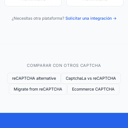
¿Necesitas otra plataforma?
Solicitar una integración →
COMPARAR CON OTROS CAPTCHA
reCAPTCHA alternative
CaptchaLa vs reCAPTCHA
Migrate from reCAPTCHA
Ecommerce CAPTCHA