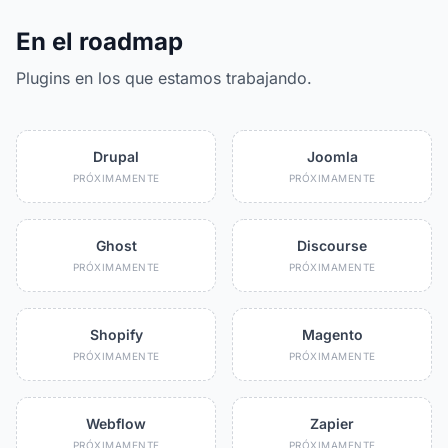
En el roadmap
Plugins en los que estamos trabajando.
Drupal
Joomla
PRÓXIMAMENTE
PRÓXIMAMENTE
Ghost
Discourse
PRÓXIMAMENTE
PRÓXIMAMENTE
Shopify
Magento
PRÓXIMAMENTE
PRÓXIMAMENTE
Webflow
Zapier
PRÓXIMAMENTE
PRÓXIMAMENTE