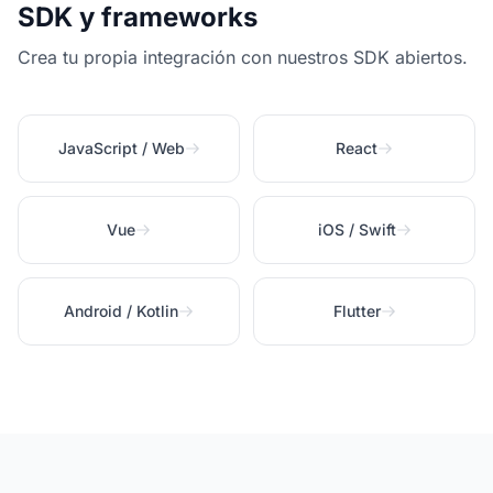
SDK y frameworks
Crea tu propia integración con nuestros SDK abiertos.
JavaScript / Web
React
Vue
iOS / Swift
Android / Kotlin
Flutter