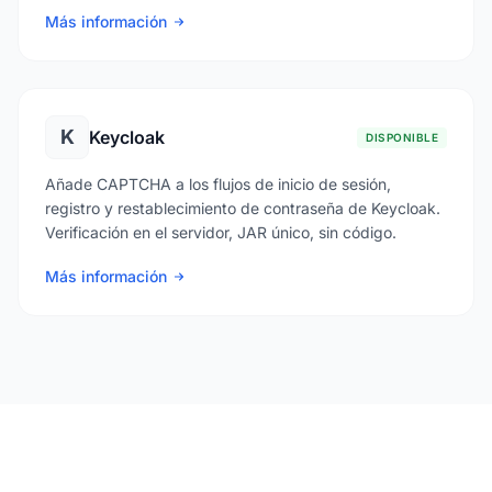
Más información
K
Keycloak
DISPONIBLE
Añade CAPTCHA a los flujos de inicio de sesión,
registro y restablecimiento de contraseña de Keycloak.
Verificación en el servidor, JAR único, sin código.
Más información