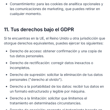
Consentimiento: para las cookies de analítica opcionales y
las comunicaciones de marketing, que puedes retirar en
cualquier momento.
11. Tus derechos bajo el GDPR
Si te encuentras en la UE, el Reino Unido u otra jurisdicción que
otorgue derechos equivalentes, puedes ejercer los siguientes:
Derecho de acceso: obtener confirmación y una copia de
tus datos personales.
Derecho de rectificación: corregir datos inexactos o
incompletos.
Derecho de supresión: solicitar la eliminación de tus datos
personales ("derecho al olvido").
Derecho a la portabilidad de los datos: recibir tus datos en
un formato estructurado y legible por máquina.
Derecho a la limitación: solicitar que limitemos el
tratamiento en determinadas circunstancias.
Derecho de oposición: oponerte al tratamiento basado en