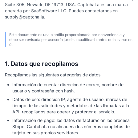
Suite 305, Newark, DE 19713, USA. CaptchaLa es una marca
operada por SaaSoftware LLC. Puedes contactarnos en
supply@captcha.la.
Este documento es una plantilla proporcionada por conveniencia y
debe ser revisada por asesoría jurídica cualificada antes de basarse en
él.
1. Datos que recopilamos
Recopilamos las siguientes categorías de datos:
Información de cuenta: dirección de correo, nombre de
usuario y contraseña con hash.
Datos de uso: dirección IP, agente de usuario, marcas de
tiempo de las solicitudes y metadatos de las llamadas a la
API, recopilados para operar y proteger el servicio.
Información de pago: los datos de facturación los procesa
Stripe. CaptchaLa no almacena los números completos de
tarjeta en sus propios servidores.