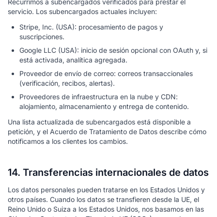
Recurrimos a subencargados verificados para prestar el
servicio. Los subencargados actuales incluyen:
Stripe, Inc. (USA): procesamiento de pagos y
suscripciones.
Google LLC (USA): inicio de sesión opcional con OAuth y, si
está activada, analítica agregada.
Proveedor de envío de correo: correos transaccionales
(verificación, recibos, alertas).
Proveedores de infraestructura en la nube y CDN:
alojamiento, almacenamiento y entrega de contenido.
Una lista actualizada de subencargados está disponible a
petición, y el Acuerdo de Tratamiento de Datos describe cómo
notificamos a los clientes los cambios.
14. Transferencias internacionales de datos
Los datos personales pueden tratarse en los Estados Unidos y
otros países. Cuando los datos se transfieren desde la UE, el
Reino Unido o Suiza a los Estados Unidos, nos basamos en las