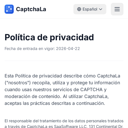
CaptchaLa
Español
Política de privacidad
Fecha de entrada en vigor: 2026-04-22
Esta Política de privacidad describe cómo CaptchaLa
("nosotros") recopila, utiliza y protege tu información
cuando usas nuestros servicios de CAPTCHA y
moderación de contenido. Al utilizar CaptchaLa,
aceptas las prácticas descritas a continuación.
El responsable del tratamiento de los datos personales tratados
a través de CaptchaLa es SaaSoftware LLC, 131 Continental Dr,