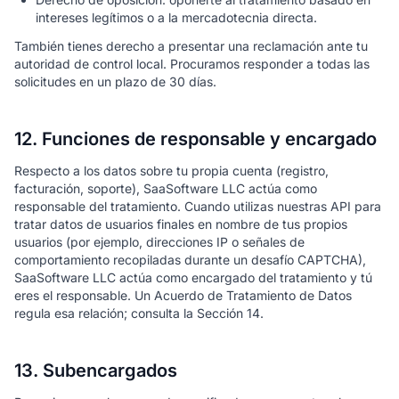
intereses legítimos o a la mercadotecnia directa.
También tienes derecho a presentar una reclamación ante tu
autoridad de control local. Procuramos responder a todas las
solicitudes en un plazo de 30 días.
12. Funciones de responsable y encargado
Respecto a los datos sobre tu propia cuenta (registro,
facturación, soporte), SaaSoftware LLC actúa como
responsable del tratamiento. Cuando utilizas nuestras API para
tratar datos de usuarios finales en nombre de tus propios
usuarios (por ejemplo, direcciones IP o señales de
comportamiento recopiladas durante un desafío CAPTCHA),
SaaSoftware LLC actúa como encargado del tratamiento y tú
eres el responsable. Un Acuerdo de Tratamiento de Datos
regula esa relación; consulta la Sección 14.
13. Subencargados