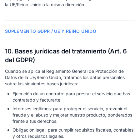
la UE/Reino Unido a la misma dirección.
SUPLEMENTO GDPR / UE Y REINO UNIDO
10. Bases jurídicas del tratamiento (Art. 6
del GDPR)
Cuando se aplica el Reglamento General de Protección de
Datos de la UE/Reino Unido, tratamos los datos personales
sobre las siguientes bases jurídicas:
Ejecución de un contrato: para prestar el servicio que has
contratado y facturarte.
Intereses legítimos: para proteger el servicio, prevenir el
fraude y el abuso y mejorar nuestro producto, ponderados
frente a tus derechos.
Obligación legal: para cumplir requisitos fiscales, contables
y otros requisitos legales.