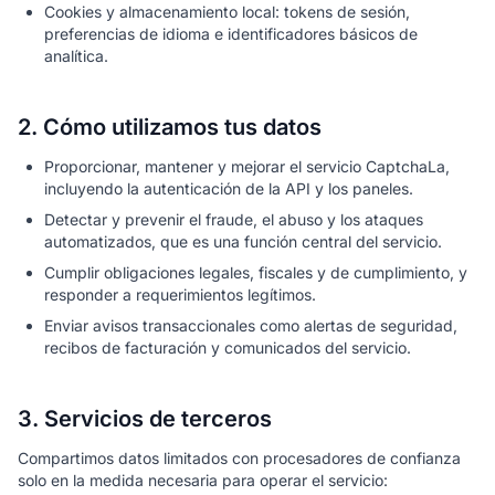
Cookies y almacenamiento local: tokens de sesión,
preferencias de idioma e identificadores básicos de
analítica.
2. Cómo utilizamos tus datos
Proporcionar, mantener y mejorar el servicio CaptchaLa,
incluyendo la autenticación de la API y los paneles.
Detectar y prevenir el fraude, el abuso y los ataques
automatizados, que es una función central del servicio.
Cumplir obligaciones legales, fiscales y de cumplimiento, y
responder a requerimientos legítimos.
Enviar avisos transaccionales como alertas de seguridad,
recibos de facturación y comunicados del servicio.
3. Servicios de terceros
Compartimos datos limitados con procesadores de confianza
solo en la medida necesaria para operar el servicio: