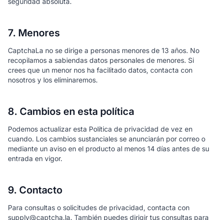
seguridad absoluta.
7. Menores
CaptchaLa no se dirige a personas menores de 13 años. No
recopilamos a sabiendas datos personales de menores. Si
crees que un menor nos ha facilitado datos, contacta con
nosotros y los eliminaremos.
8. Cambios en esta política
Podemos actualizar esta Política de privacidad de vez en
cuando. Los cambios sustanciales se anunciarán por correo o
mediante un aviso en el producto al menos 14 días antes de su
entrada en vigor.
9. Contacto
Para consultas o solicitudes de privacidad, contacta con
supply@captcha.la. También puedes dirigir tus consultas para