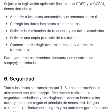
Sujeto a la legislación aplicable (incluidas el GDPR y la CCPA),
tienes derecho a:
Acceder a los datos personales que tenemos sobre ti.
Corregir los datos inexactos o incompletos.
Solicitar la eliminación de tu cuenta y los datos asociados.
Solicitar una copia portable de tus datos.
Oponerte o restringir determinadas actividades de
tratamiento.
Para ejercer estos derechos, contacta con nosotros en
supply@captcha.la.
6. Seguridad
Todos los datos se transmiten por TLS. Las contraseñas se
almacenan con hash bcrypt. Realizamos revisiones de
seguridad periódicas y restringimos el acceso interno a los
datos personales según el principio de necesidad. Ningún
sistema es perfectamente seguro y no podemos garantizar una