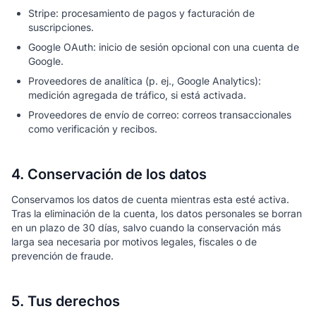
Stripe: procesamiento de pagos y facturación de
suscripciones.
Google OAuth: inicio de sesión opcional con una cuenta de
Google.
Proveedores de analítica (p. ej., Google Analytics):
medición agregada de tráfico, si está activada.
Proveedores de envío de correo: correos transaccionales
como verificación y recibos.
4. Conservación de los datos
Conservamos los datos de cuenta mientras esta esté activa.
Tras la eliminación de la cuenta, los datos personales se borran
en un plazo de 30 días, salvo cuando la conservación más
larga sea necesaria por motivos legales, fiscales o de
prevención de fraude.
5. Tus derechos