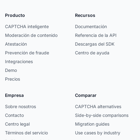
Producto
Recursos
CAPTCHA inteligente
Documentación
Moderación de contenido
Referencia de la API
Atestación
Descargas del SDK
Prevención de fraude
Centro de ayuda
Integraciones
Demo
Precios
Empresa
Comparar
Sobre nosotros
CAPTCHA alternatives
Contacto
Side-by-side comparisons
Centro legal
Migration guides
Términos del servicio
Use cases by industry