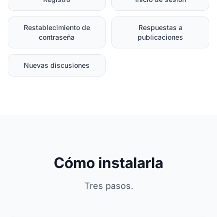
Restablecimiento de
Respuestas a
contraseña
publicaciones
Nuevas discusiones
Cómo instalarla
Tres pasos.