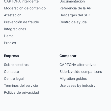
CAPTCHA inteligente
Documentación
Moderación de contenido
Referencia de la API
Atestación
Descargas del SDK
Prevención de fraude
Centro de ayuda
Integraciones
Demo
Precios
Empresa
Comparar
Sobre nosotros
CAPTCHA alternatives
Contacto
Side-by-side comparisons
Centro legal
Migration guides
Términos del servicio
Use cases by industry
Política de privacidad