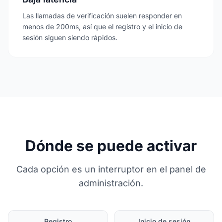
Las llamadas de verificación suelen responder en
menos de 200ms, así que el registro y el inicio de
sesión siguen siendo rápidos.
Dónde se puede activar
Cada opción es un interruptor en el panel de
administración.
Registro
Inicio de sesión