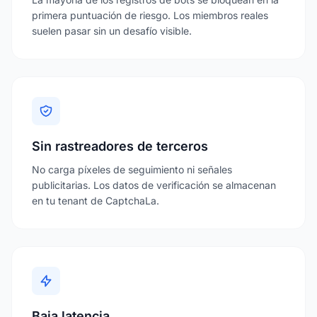
primera puntuación de riesgo. Los miembros reales
suelen pasar sin un desafío visible.
Sin rastreadores de terceros
No carga píxeles de seguimiento ni señales
publicitarias. Los datos de verificación se almacenan
en tu tenant de CaptchaLa.
Baja latencia