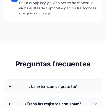
Copia el App Key y el App Secret de captcha.la
en los ajustes de CaptchaLa y activa las acciones
que quieras proteger.
Preguntas frecuentes
¿La extensión es gratuita?
¿Frena los registros con spam?