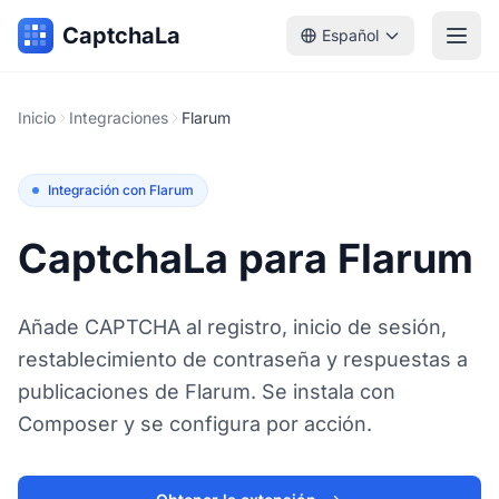
CaptchaLa
Español
Inicio
Integraciones
Flarum
Integración con Flarum
CaptchaLa para Flarum
Añade CAPTCHA al registro, inicio de sesión,
restablecimiento de contraseña y respuestas a
publicaciones de Flarum. Se instala con
Composer y se configura por acción.