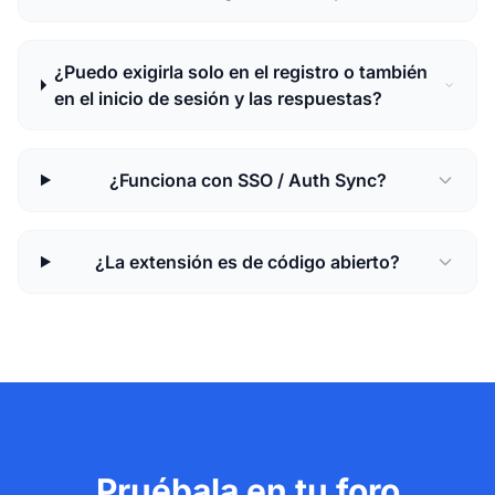
¿Puedo exigirla solo en el registro o también
en el inicio de sesión y las respuestas?
¿Funciona con SSO / Auth Sync?
¿La extensión es de código abierto?
Pruébala en tu foro