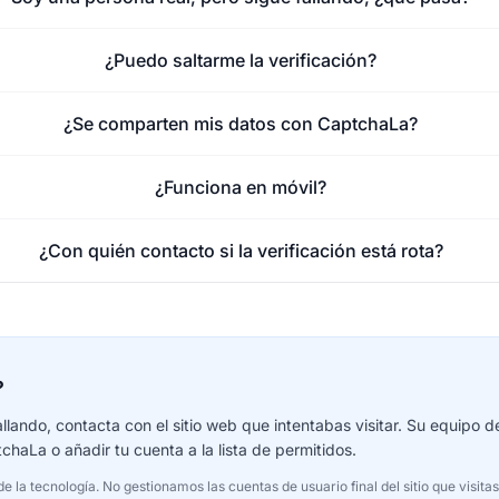
¿Puedo saltarme la verificación?
¿Se comparten mis datos con CaptchaLa?
¿Funciona en móvil?
¿Con quién contacto si la verificación está rota?
?
 fallando, contacta con el sitio web que intentabas visitar. Su equipo 
chaLa o añadir tu cuenta a la lista de permitidos.
 la tecnología. No gestionamos las cuentas de usuario final del sitio que visitas