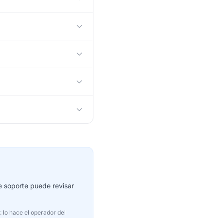
de soporte puede revisar
: lo hace el operador del