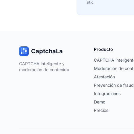
sitio.
Producto
CaptchaLa
CAPTCHA inteligent
CAPTCHA inteligente y
Moderación de cont
moderación de contenido
Atestación
Prevención de fraud
Integraciones
Demo
Precios