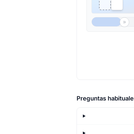
Preguntas habituale