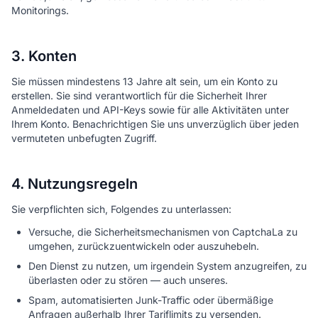
Monitorings.
3. Konten
Sie müssen mindestens 13 Jahre alt sein, um ein Konto zu
erstellen. Sie sind verantwortlich für die Sicherheit Ihrer
Anmeldedaten und API-Keys sowie für alle Aktivitäten unter
Ihrem Konto. Benachrichtigen Sie uns unverzüglich über jeden
vermuteten unbefugten Zugriff.
4. Nutzungsregeln
Sie verpflichten sich, Folgendes zu unterlassen:
Versuche, die Sicherheitsmechanismen von CaptchaLa zu
umgehen, zurückzuentwickeln oder auszuhebeln.
Den Dienst zu nutzen, um irgendein System anzugreifen, zu
überlasten oder zu stören — auch unseres.
Spam, automatisierten Junk-Traffic oder übermäßige
Anfragen außerhalb Ihrer Tariflimits zu versenden.