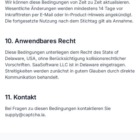
Wir können diese Bedingungen von Zeit zu Zeit aktualisieren.
Wesentliche Änderungen werden mindestens 14 Tage vor
Inkrafttreten per E-Mail oder In-Product-Hinweis angekündigt.
Die fortgesetzte Nutzung nach dem Stichtag gilt als Annahme.
10. Anwendbares Recht
Diese Bedingungen unterliegen dem Recht des State of
Delaware, USA, ohne Berücksichtigung kollisionsrechtlicher
Vorschriften. SaaSoftware LLC ist in Delaware eingetragen.
Streitigkeiten werden zunächst in gutem Glauben durch direkte
Kommunikation behandelt.
11. Kontakt
Bei Fragen zu diesen Bedingungen kontaktieren Sie
supply@captcha.la.