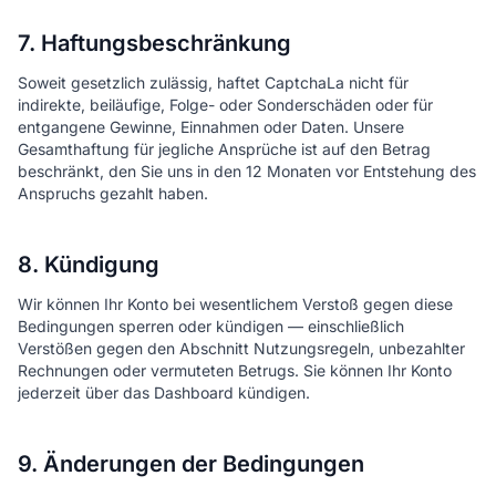
7. Haftungsbeschränkung
Soweit gesetzlich zulässig, haftet CaptchaLa nicht für
indirekte, beiläufige, Folge- oder Sonderschäden oder für
entgangene Gewinne, Einnahmen oder Daten. Unsere
Gesamthaftung für jegliche Ansprüche ist auf den Betrag
beschränkt, den Sie uns in den 12 Monaten vor Entstehung des
Anspruchs gezahlt haben.
8. Kündigung
Wir können Ihr Konto bei wesentlichem Verstoß gegen diese
Bedingungen sperren oder kündigen — einschließlich
Verstößen gegen den Abschnitt Nutzungsregeln, unbezahlter
Rechnungen oder vermuteten Betrugs. Sie können Ihr Konto
jederzeit über das Dashboard kündigen.
9. Änderungen der Bedingungen