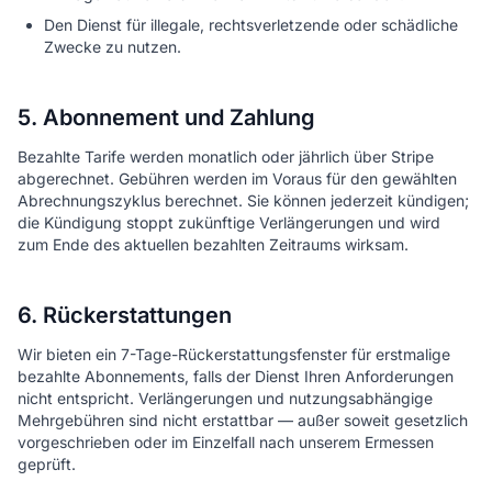
Den Dienst für illegale, rechtsverletzende oder schädliche
Zwecke zu nutzen.
5. Abonnement und Zahlung
Bezahlte Tarife werden monatlich oder jährlich über Stripe
abgerechnet. Gebühren werden im Voraus für den gewählten
Abrechnungszyklus berechnet. Sie können jederzeit kündigen;
die Kündigung stoppt zukünftige Verlängerungen und wird
zum Ende des aktuellen bezahlten Zeitraums wirksam.
6. Rückerstattungen
Wir bieten ein 7-Tage-Rückerstattungsfenster für erstmalige
bezahlte Abonnements, falls der Dienst Ihren Anforderungen
nicht entspricht. Verlängerungen und nutzungsabhängige
Mehrgebühren sind nicht erstattbar — außer soweit gesetzlich
vorgeschrieben oder im Einzelfall nach unserem Ermessen
geprüft.