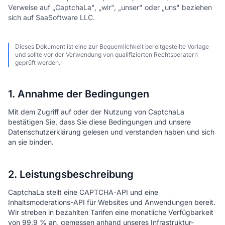
Verweise auf „CaptchaLa", „wir", „unser" oder „uns" beziehen
sich auf SaaSoftware LLC.
Dieses Dokument ist eine zur Bequemlichkeit bereitgestellte Vorlage
und sollte vor der Verwendung von qualifizierten Rechtsberatern
geprüft werden.
1. Annahme der Bedingungen
Mit dem Zugriff auf oder der Nutzung von CaptchaLa
bestätigen Sie, dass Sie diese Bedingungen und unsere
Datenschutzerklärung gelesen und verstanden haben und sich
an sie binden.
2. Leistungsbeschreibung
CaptchaLa stellt eine CAPTCHA-API und eine
Inhaltsmoderations-API für Websites und Anwendungen bereit.
Wir streben in bezahlten Tarifen eine monatliche Verfügbarkeit
von 99,9 % an, gemessen anhand unseres Infrastruktur-