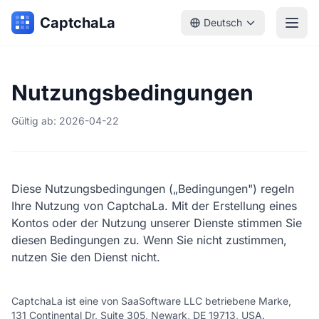
CaptchaLa
Deutsch
Nutzungsbedingungen
Gültig ab: 2026-04-22
Diese Nutzungsbedingungen („Bedingungen") regeln
Ihre Nutzung von CaptchaLa. Mit der Erstellung eines
Kontos oder der Nutzung unserer Dienste stimmen Sie
diesen Bedingungen zu. Wenn Sie nicht zustimmen,
nutzen Sie den Dienst nicht.
CaptchaLa ist eine von SaaSoftware LLC betriebene Marke,
131 Continental Dr, Suite 305, Newark, DE 19713, USA.