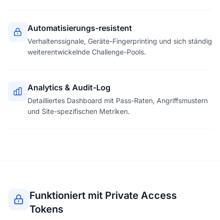
Automatisierungs-resistent
Verhaltenssignale, Geräte-Fingerprinting und sich ständig
weiterentwickelnde Challenge-Pools.
Analytics & Audit-Log
Detailliertes Dashboard mit Pass-Raten, Angriffsmustern
und Site-spezifischen Metriken.
Funktioniert mit Private Access
Tokens