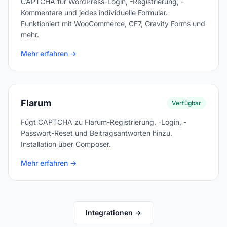
CAPTCHA für WordPress-Login, -Registrierung, -
Kommentare und jedes individuelle Formular.
Funktioniert mit WooCommerce, CF7, Gravity Forms und
mehr.
Mehr erfahren →
Flarum
Verfügbar
Fügt CAPTCHA zu Flarum-Registrierung, -Login, -
Passwort-Reset und Beitragsantworten hinzu.
Installation über Composer.
Mehr erfahren →
Integrationen →