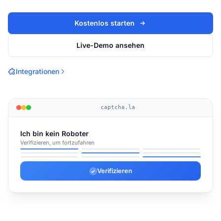
Kostenlos starten
Live-Demo ansehen
Integrationen
captcha.la
Ich bin kein Roboter
Verifizieren, um fortzufahren
✓
✓
✓
Verifizieren
✓