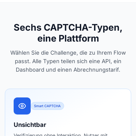
Sechs CAPTCHA-Typen,
eine Plattform
Wählen Sie die Challenge, die zu Ihrem Flow
passt. Alle Typen teilen sich eine API, ein
Dashboard und einen Abrechnungstarif.
Smart CAPTCHA
Unsichtbar
Verifizierung ohne Interaktion. Nutzer mit