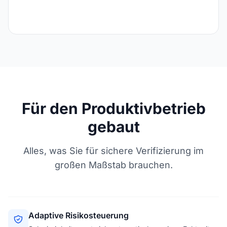
Für den Produktivbetrieb
gebaut
Alles, was Sie für sichere Verifizierung im
großen Maßstab brauchen.
Adaptive Risikosteuerung