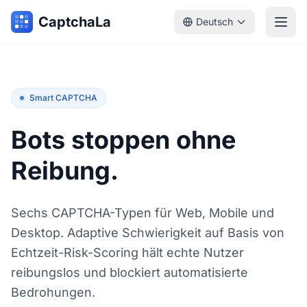
CaptchaLa
Deutsch
Smart CAPTCHA
Bots stoppen ohne
Reibung.
Sechs CAPTCHA-Typen für Web, Mobile und
Desktop. Adaptive Schwierigkeit auf Basis von
Echtzeit-Risk-Scoring hält echte Nutzer
reibungslos und blockiert automatisierte
Bedrohungen.