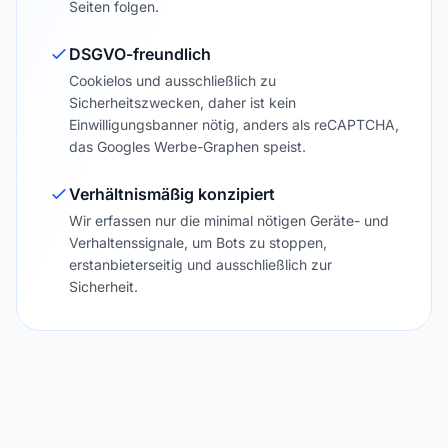
Seiten folgen.
DSGVO-freundlich
Cookielos und ausschließlich zu
Sicherheitszwecken, daher ist kein
Einwilligungsbanner nötig, anders als reCAPTCHA,
das Googles Werbe-Graphen speist.
Verhältnismäßig konzipiert
Wir erfassen nur die minimal nötigen Geräte- und
Verhaltenssignale, um Bots zu stoppen,
erstanbieterseitig und ausschließlich zur
Sicherheit.