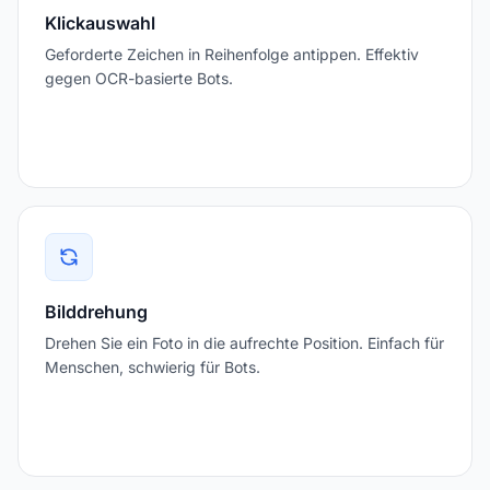
Klickauswahl
Geforderte Zeichen in Reihenfolge antippen. Effektiv
gegen OCR-basierte Bots.
Bilddrehung
Drehen Sie ein Foto in die aufrechte Position. Einfach für
Menschen, schwierig für Bots.