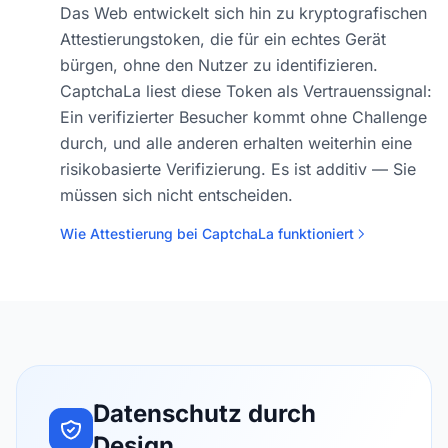
Das Web entwickelt sich hin zu kryptografischen
Attestierungstoken, die für ein echtes Gerät
bürgen, ohne den Nutzer zu identifizieren.
CaptchaLa liest diese Token als Vertrauenssignal:
Ein verifizierter Besucher kommt ohne Challenge
durch, und alle anderen erhalten weiterhin eine
risikobasierte Verifizierung. Es ist additiv — Sie
müssen sich nicht entscheiden.
Wie Attestierung bei CaptchaLa funktioniert
Datenschutz durch
Design