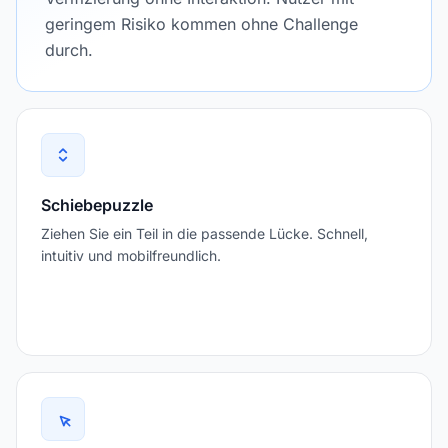
geringem Risiko kommen ohne Challenge
durch.
Schiebepuzzle
Ziehen Sie ein Teil in die passende Lücke. Schnell,
intuitiv und mobilfreundlich.