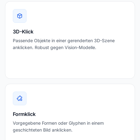
3D-Klick
Passende Objekte in einer gerenderten 3D-Szene
anklicken. Robust gegen Vision-Modelle.
Formklick
Vorgegebene Formen oder Glyphen in einem
geschichteten Bild anklicken.