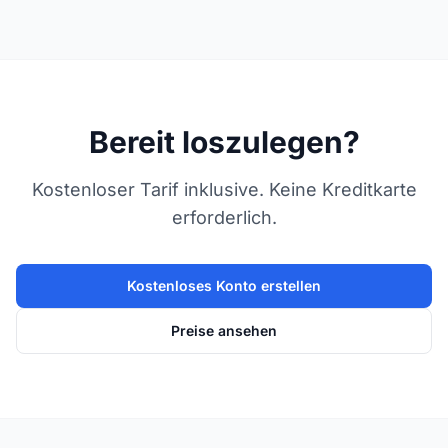
Bereit loszulegen?
Kostenloser Tarif inklusive. Keine Kreditkarte
erforderlich.
Kostenloses Konto erstellen
Preise ansehen