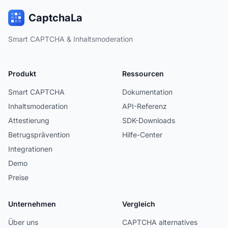
CaptchaLa
Smart CAPTCHA & Inhaltsmoderation
Produkt
Ressourcen
Smart CAPTCHA
Dokumentation
Inhaltsmoderation
API-Referenz
Attestierung
SDK-Downloads
Betrugsprävention
Hilfe-Center
Integrationen
Demo
Preise
Unternehmen
Vergleich
Über uns
CAPTCHA alternatives