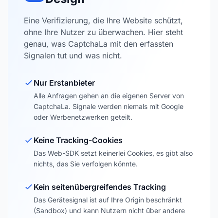
Eine Verifizierung, die Ihre Website schützt,
ohne Ihre Nutzer zu überwachen. Hier steht
genau, was CaptchaLa mit den erfassten
Signalen tut und was nicht.
Nur Erstanbieter
Alle Anfragen gehen an die eigenen Server von
CaptchaLa. Signale werden niemals mit Google
oder Werbenetzwerken geteilt.
Keine Tracking-Cookies
Das Web-SDK setzt keinerlei Cookies, es gibt also
nichts, das Sie verfolgen könnte.
Kein seitenübergreifendes Tracking
Das Gerätesignal ist auf Ihre Origin beschränkt
(Sandbox) und kann Nutzern nicht über andere