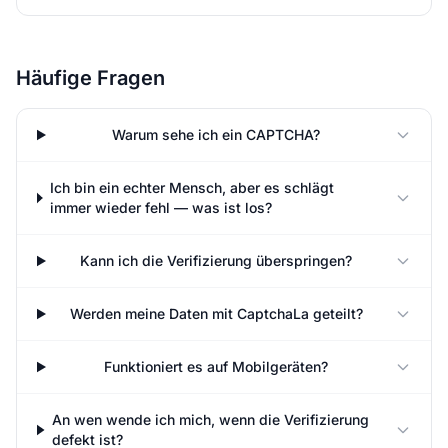
Häufige Fragen
Warum sehe ich ein CAPTCHA?
Ich bin ein echter Mensch, aber es schlägt
immer wieder fehl — was ist los?
Kann ich die Verifizierung überspringen?
Werden meine Daten mit CaptchaLa geteilt?
Funktioniert es auf Mobilgeräten?
An wen wende ich mich, wenn die Verifizierung
defekt ist?