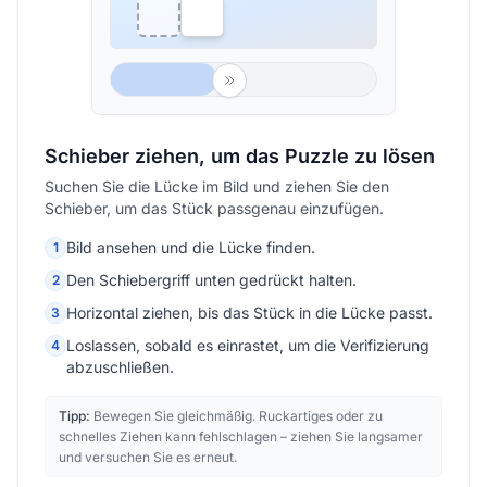
Schieber ziehen, um das Puzzle zu lösen
Suchen Sie die Lücke im Bild und ziehen Sie den
Schieber, um das Stück passgenau einzufügen.
Bild ansehen und die Lücke finden.
1
Den Schiebergriff unten gedrückt halten.
2
Horizontal ziehen, bis das Stück in die Lücke passt.
3
Loslassen, sobald es einrastet, um die Verifizierung
4
abzuschließen.
Tipp:
Bewegen Sie gleichmäßig. Ruckartiges oder zu
schnelles Ziehen kann fehlschlagen – ziehen Sie langsamer
und versuchen Sie es erneut.