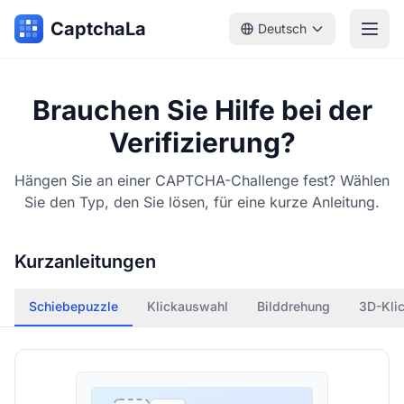
CaptchaLa
Deutsch
Brauchen Sie Hilfe bei der
Verifizierung?
Hängen Sie an einer CAPTCHA-Challenge fest? Wählen
Sie den Typ, den Sie lösen, für eine kurze Anleitung.
Kurzanleitungen
Schiebepuzzle
Klickauswahl
Bilddrehung
3D-Kli