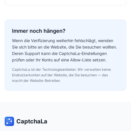
Immer noch hängen?
Wenn die Verifizierung weiterhin fehlschlägt, wenden
Sie sich bitte an die Website, die Sie besuchen wollten.
Deren Support kann die CaptchaLa-Einstellungen
prüfen oder Ihr Konto auf eine Allow-Liste setzen.
CaptchaLa ist der Technologieanbieter. Wir verwalten keine
Endnutzerkonten auf der Website, die Sie besuchen — das
macht der Website-Betreiber.
CaptchaLa