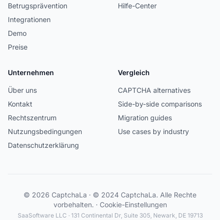
Betrugsprävention
Hilfe-Center
Integrationen
Demo
Preise
Unternehmen
Vergleich
Über uns
CAPTCHA alternatives
Kontakt
Side-by-side comparisons
Rechtszentrum
Migration guides
Nutzungsbedingungen
Use cases by industry
Datenschutzerklärung
© 2026 CaptchaLa · © 2024 CaptchaLa. Alle Rechte
vorbehalten. ·
Cookie-Einstellungen
SaaSoftware LLC · 131 Continental Dr, Suite 305, Newark, DE 19713