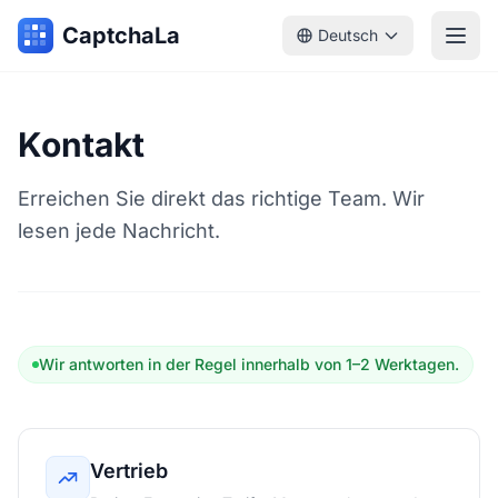
CaptchaLa
Deutsch
Kontakt
Erreichen Sie direkt das richtige Team. Wir
lesen jede Nachricht.
Wir antworten in der Regel innerhalb von 1–2 Werktagen.
Vertrieb