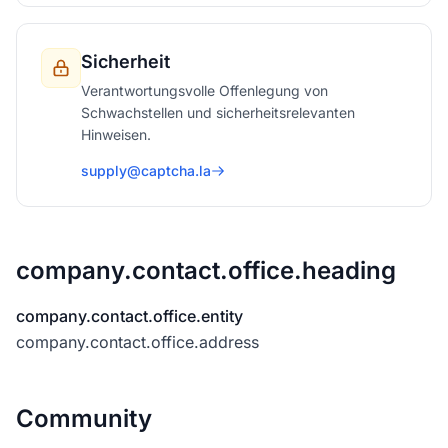
Sicherheit
Verantwortungsvolle Offenlegung von
Schwachstellen und sicherheitsrelevanten
Hinweisen.
supply@captcha.la
company.contact.office.heading
company.contact.office.entity
company.contact.office.address
Community