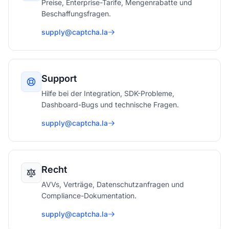
Preise, Enterprise-Tarife, Mengenrabatte und
Beschaffungsfragen.
supply@captcha.la
Support
Hilfe bei der Integration, SDK-Probleme,
Dashboard-Bugs und technische Fragen.
supply@captcha.la
Recht
AVVs, Verträge, Datenschutzanfragen und
Compliance-Dokumentation.
supply@captcha.la