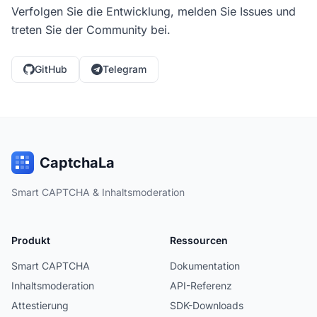
Verfolgen Sie die Entwicklung, melden Sie Issues und
treten Sie der Community bei.
GitHub
Telegram
CaptchaLa
Smart CAPTCHA & Inhaltsmoderation
Produkt
Ressourcen
Smart CAPTCHA
Dokumentation
Inhaltsmoderation
API-Referenz
Attestierung
SDK-Downloads