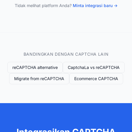
Tidak melihat platform Anda?
Minta integrasi baru →
BANDINGKAN DENGAN CAPTCHA LAIN
reCAPTCHA alternative
CaptchaLa vs reCAPTCHA
Migrate from reCAPTCHA
Ecommerce CAPTCHA