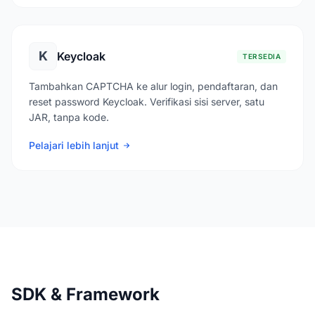
K
Keycloak
TERSEDIA
Tambahkan CAPTCHA ke alur login, pendaftaran, dan
reset password Keycloak. Verifikasi sisi server, satu
JAR, tanpa kode.
Pelajari lebih lanjut
SDK & Framework