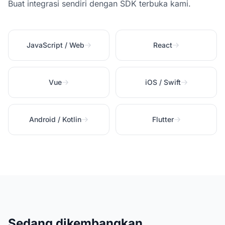
Buat integrasi sendiri dengan SDK terbuka kami.
JavaScript / Web
React
Vue
iOS / Swift
Android / Kotlin
Flutter
Sedang dikembangkan