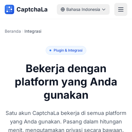
CaptchaLa
Bahasa Indonesia
Beranda
Integrasi
Plugin & Integrasi
Bekerja dengan
platform yang Anda
gunakan
Satu akun CaptchaLa bekerja di semua platform
yang Anda gunakan. Pasang dalam hitungan
menit, mengutamakan privasi secara bawaan.