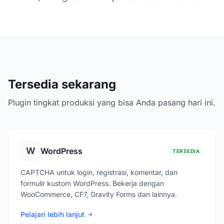
Tersedia sekarang
Plugin tingkat produksi yang bisa Anda pasang hari ini.
W
WordPress
TERSEDIA
CAPTCHA untuk login, registrasi, komentar, dan
formulir kustom WordPress. Bekerja dengan
WooCommerce, CF7, Gravity Forms dan lainnya.
Pelajari lebih lanjut