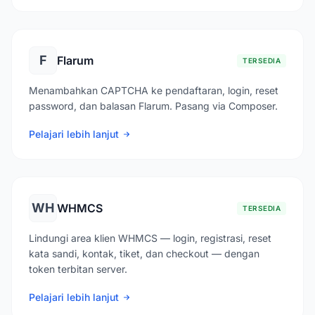
F
Flarum
TERSEDIA
Menambahkan CAPTCHA ke pendaftaran, login, reset
password, dan balasan Flarum. Pasang via Composer.
Pelajari lebih lanjut
WH
WHMCS
TERSEDIA
Lindungi area klien WHMCS — login, registrasi, reset
kata sandi, kontak, tiket, dan checkout — dengan
token terbitan server.
Pelajari lebih lanjut