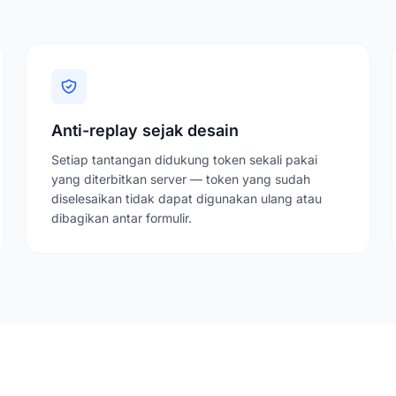
Anti-replay sejak desain
Setiap tantangan didukung token sekali pakai
yang diterbitkan server — token yang sudah
diselesaikan tidak dapat digunakan ulang atau
dibagikan antar formulir.