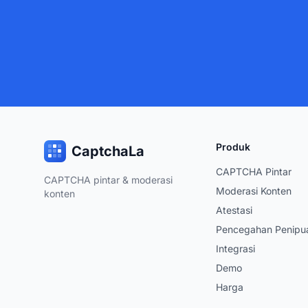
Produk
CaptchaLa
CAPTCHA Pintar
CAPTCHA pintar & moderasi
Moderasi Konten
konten
Atestasi
Pencegahan Penipu
Integrasi
Demo
Harga