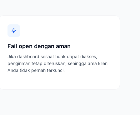
Fail open dengan aman
Jika dashboard sesaat tidak dapat diakses,
pengiriman tetap diteruskan, sehingga area klien
Anda tidak pernah terkunci.