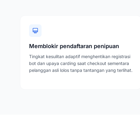
Memblokir pendaftaran penipuan
Tingkat kesulitan adaptif menghentikan registrasi
bot dan upaya carding saat checkout sementara
pelanggan asli lolos tanpa tantangan yang terlihat.