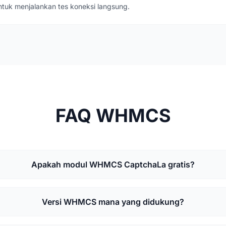
tuk menjalankan tes koneksi langsung.
FAQ WHMCS
Apakah modul WHMCS CaptchaLa gratis?
Versi WHMCS mana yang didukung?