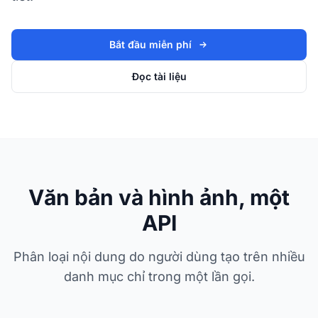
Bắt đầu miễn phí
Đọc tài liệu
Văn bản và hình ảnh, một
API
Phân loại nội dung do người dùng tạo trên nhiều
danh mục chỉ trong một lần gọi.