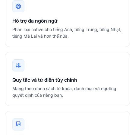
Hỗ trợ đa ngôn ngữ
Phân loại native cho tiếng Anh, tiếng Trung, tiếng Nhật,
tiếng Mã Lai và hơn thế nữa.
Quy tắc và từ điển tùy chỉnh
Mang theo danh sách từ khóa, danh mục và ngưỡng
quyết định của riêng bạn.