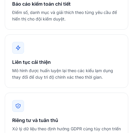
Báo cáo kiểm toán chi tiết
Điểm số, danh mục và giải thích theo từng yêu cầu để
hiển thị cho đội kiểm duyệt.
Liên tục cải thiện
Mô hình được huấn luyện lại theo các kiểu lạm dụng
thay đổi để duy trì độ chính xác theo thời gian.
Riêng tư và tuân thủ
Xử lý dữ liệu theo định hướng GDPR cùng tùy chọn triển