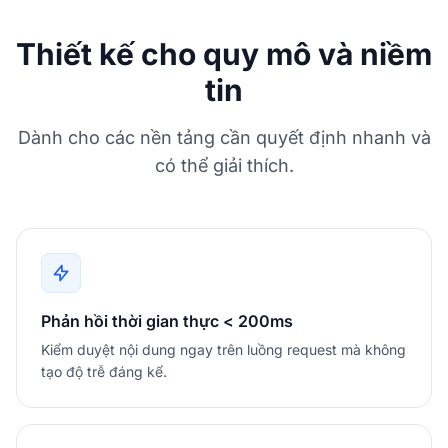
Thiết kế cho quy mô và niềm
tin
Dành cho các nền tảng cần quyết định nhanh và
có thể giải thích.
Phản hồi thời gian thực < 200ms
Kiểm duyệt nội dung ngay trên luồng request mà không
tạo độ trễ đáng kể.