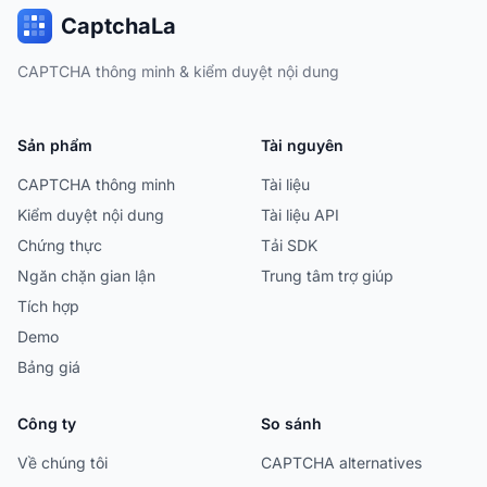
CaptchaLa
CAPTCHA thông minh & kiểm duyệt nội dung
Sản phẩm
Tài nguyên
CAPTCHA thông minh
Tài liệu
Kiểm duyệt nội dung
Tài liệu API
Chứng thực
Tải SDK
Ngăn chặn gian lận
Trung tâm trợ giúp
Tích hợp
Demo
Bảng giá
Công ty
So sánh
Về chúng tôi
CAPTCHA alternatives