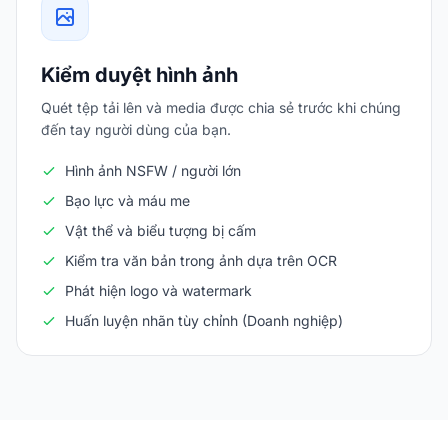
Kiểm duyệt hình ảnh
Quét tệp tải lên và media được chia sẻ trước khi chúng
đến tay người dùng của bạn.
Hình ảnh NSFW / người lớn
Bạo lực và máu me
Vật thể và biểu tượng bị cấm
Kiểm tra văn bản trong ảnh dựa trên OCR
Phát hiện logo và watermark
Huấn luyện nhãn tùy chỉnh (Doanh nghiệp)