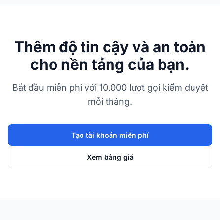
Thêm độ tin cậy và an toàn
cho nền tảng của bạn.
Bắt đầu miễn phí với 10.000 lượt gọi kiểm duyệt
mỗi tháng.
Tạo tài khoản miễn phí
Xem bảng giá