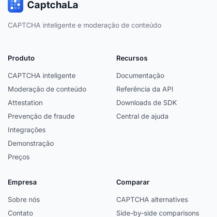
CaptchaLa
CAPTCHA inteligente e moderação de conteúdo
Produto
Recursos
CAPTCHA inteligente
Documentação
Moderação de conteúdo
Referência da API
Attestation
Downloads de SDK
Prevenção de fraude
Central de ajuda
Integrações
Demonstração
Preços
Empresa
Comparar
Sobre nós
CAPTCHA alternatives
Contato
Side-by-side comparisons