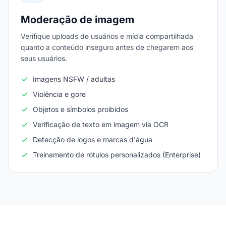
Moderação de imagem
Verifique uploads de usuários e mídia compartilhada
quanto a conteúdo inseguro antes de chegarem aos
seus usuários.
Imagens NSFW / adultas
Violência e gore
Objetos e símbolos proibidos
Verificação de texto em imagem via OCR
Detecção de logos e marcas d'água
Treinamento de rótulos personalizados (Enterprise)