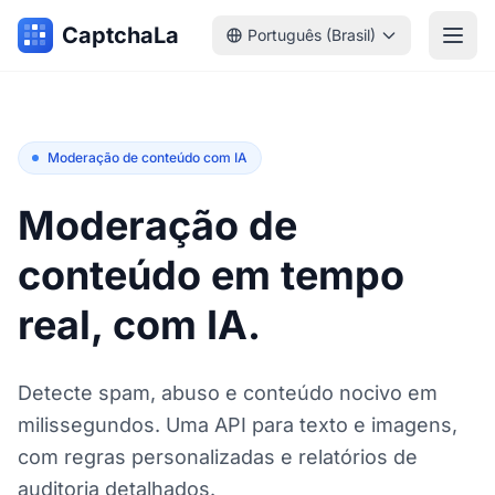
CaptchaLa
Português (Brasil)
Moderação de conteúdo com IA
Moderação de
conteúdo em tempo
real, com IA.
Detecte spam, abuso e conteúdo nocivo em
milissegundos. Uma API para texto e imagens,
com regras personalizadas e relatórios de
auditoria detalhados.