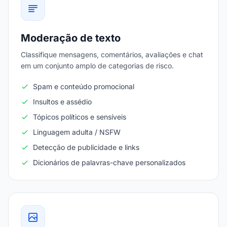
Moderação de texto
Classifique mensagens, comentários, avaliações e chat
em um conjunto amplo de categorias de risco.
Spam e conteúdo promocional
Insultos e assédio
Tópicos políticos e sensíveis
Linguagem adulta / NSFW
Detecção de publicidade e links
Dicionários de palavras-chave personalizados