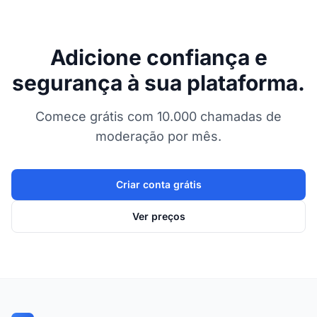
Adicione confiança e
segurança à sua plataforma.
Comece grátis com 10.000 chamadas de
moderação por mês.
Criar conta grátis
Ver preços