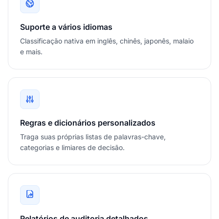
Suporte a vários idiomas
Classificação nativa em inglês, chinês, japonês, malaio
e mais.
Regras e dicionários personalizados
Traga suas próprias listas de palavras-chave,
categorias e limiares de decisão.
Relatórios de auditoria detalhados