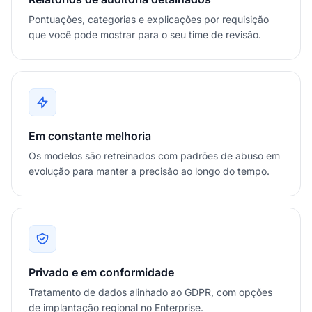
Pontuações, categorias e explicações por requisição
que você pode mostrar para o seu time de revisão.
Em constante melhoria
Os modelos são retreinados com padrões de abuso em
evolução para manter a precisão ao longo do tempo.
Privado e em conformidade
Tratamento de dados alinhado ao GDPR, com opções
de implantação regional no Enterprise.