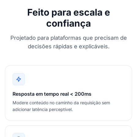
Feito para escala e
confiança
Projetado para plataformas que precisam de
decisões rápidas e explicáveis.
Resposta em tempo real < 200ms
Modere conteúdo no caminho da requisição sem
adicionar latência perceptível.