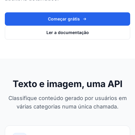
Começar grátis
Ler a documentação
Texto e imagem, uma API
Classifique conteúdo gerado por usuários em
várias categorias numa única chamada.