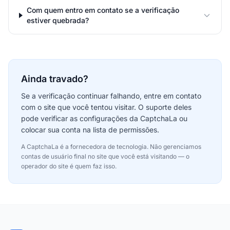
Com quem entro em contato se a verificação
estiver quebrada?
Ainda travado?
Se a verificação continuar falhando, entre em contato
com o site que você tentou visitar. O suporte deles
pode verificar as configurações da CaptchaLa ou
colocar sua conta na lista de permissões.
A CaptchaLa é a fornecedora de tecnologia. Não gerenciamos
contas de usuário final no site que você está visitando — o
operador do site é quem faz isso.