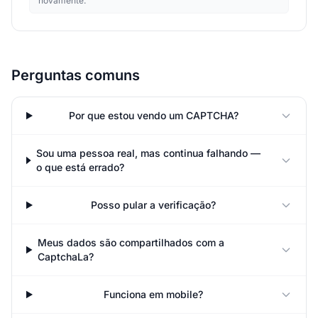
novamente.
Perguntas comuns
Por que estou vendo um CAPTCHA?
Sou uma pessoa real, mas continua falhando —
o que está errado?
Posso pular a verificação?
Meus dados são compartilhados com a
CaptchaLa?
Funciona em mobile?