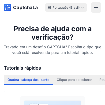
CaptchaLa
Português (Brasil)
Precisa de ajuda com a
verificação?
Travado em um desafio CAPTCHA? Escolha o tipo que
você está resolvendo para um tutorial rápido.
Tutoriais rápidos
Quebra-cabeça deslizante
Clique para selecionar
Rot