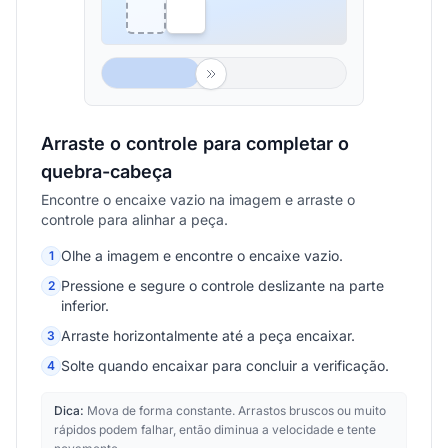
Arraste o controle para completar o
quebra-cabeça
Encontre o encaixe vazio na imagem e arraste o
controle para alinhar a peça.
Olhe a imagem e encontre o encaixe vazio.
1
Pressione e segure o controle deslizante na parte
2
inferior.
Arraste horizontalmente até a peça encaixar.
3
Solte quando encaixar para concluir a verificação.
4
Dica:
Mova de forma constante. Arrastos bruscos ou muito
rápidos podem falhar, então diminua a velocidade e tente