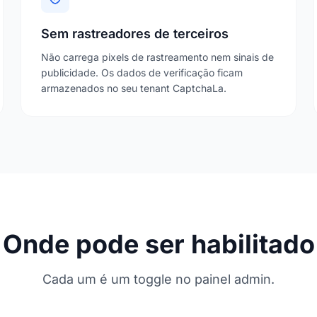
Sem rastreadores de terceiros
Não carrega pixels de rastreamento nem sinais de
publicidade. Os dados de verificação ficam
armazenados no seu tenant CaptchaLa.
Onde pode ser habilitado
Cada um é um toggle no painel admin.