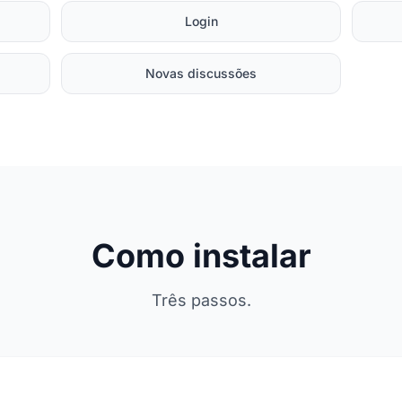
Login
Novas discussões
Como instalar
Três passos.