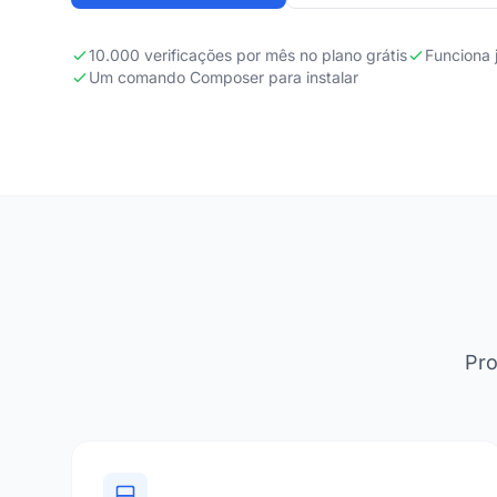
10.000 verificações por mês no plano grátis
Funciona 
Um comando Composer para instalar
Pro