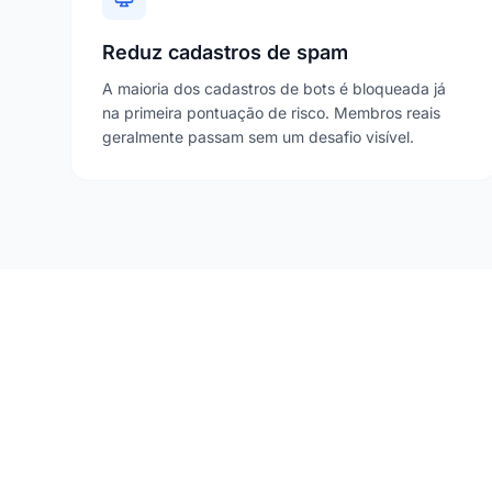
Reduz cadastros de spam
A maioria dos cadastros de bots é bloqueada já
na primeira pontuação de risco. Membros reais
geralmente passam sem um desafio visível.