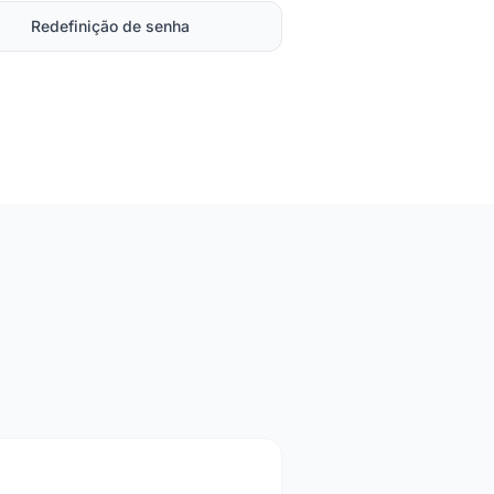
Redefinição de senha