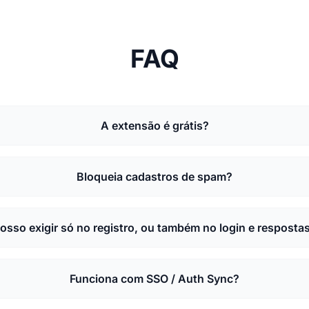
FAQ
A extensão é grátis?
Bloqueia cadastros de spam?
osso exigir só no registro, ou também no login e resposta
Funciona com SSO / Auth Sync?