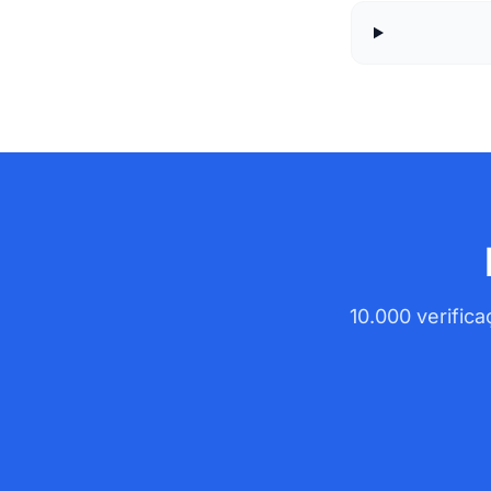
10.000 verific