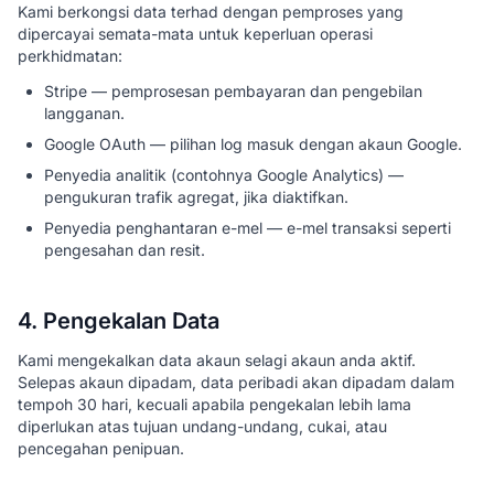
Kami berkongsi data terhad dengan pemproses yang
dipercayai semata-mata untuk keperluan operasi
perkhidmatan:
Stripe — pemprosesan pembayaran dan pengebilan
langganan.
Google OAuth — pilihan log masuk dengan akaun Google.
Penyedia analitik (contohnya Google Analytics) —
pengukuran trafik agregat, jika diaktifkan.
Penyedia penghantaran e-mel — e-mel transaksi seperti
pengesahan dan resit.
4. Pengekalan Data
Kami mengekalkan data akaun selagi akaun anda aktif.
Selepas akaun dipadam, data peribadi akan dipadam dalam
tempoh 30 hari, kecuali apabila pengekalan lebih lama
diperlukan atas tujuan undang-undang, cukai, atau
pencegahan penipuan.