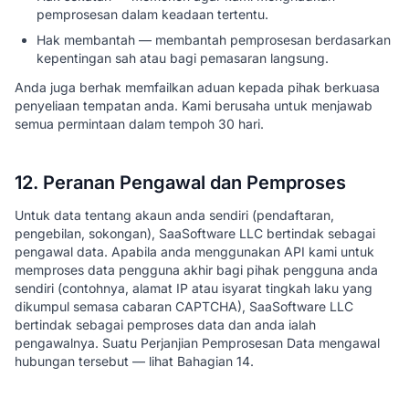
pemprosesan dalam keadaan tertentu.
Hak membantah — membantah pemprosesan berdasarkan
kepentingan sah atau bagi pemasaran langsung.
Anda juga berhak memfailkan aduan kepada pihak berkuasa
penyeliaan tempatan anda. Kami berusaha untuk menjawab
semua permintaan dalam tempoh 30 hari.
12. Peranan Pengawal dan Pemproses
Untuk data tentang akaun anda sendiri (pendaftaran,
pengebilan, sokongan), SaaSoftware LLC bertindak sebagai
pengawal data. Apabila anda menggunakan API kami untuk
memproses data pengguna akhir bagi pihak pengguna anda
sendiri (contohnya, alamat IP atau isyarat tingkah laku yang
dikumpul semasa cabaran CAPTCHA), SaaSoftware LLC
bertindak sebagai pemproses data dan anda ialah
pengawalnya. Suatu Perjanjian Pemprosesan Data mengawal
hubungan tersebut — lihat Bahagian 14.