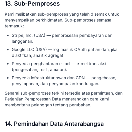
13. Sub-Pemproses
Kami melibatkan sub-pemproses yang telah disemak untuk
menyampaikan perkhidmatan. Sub-pemproses semasa
termasuk:
Stripe, Inc. (USA) — pemprosesan pembayaran dan
langganan.
Google LLC (USA) — log masuk OAuth pilihan dan, jika
diaktifkan, analitik agregat.
Penyedia penghantaran e-mel — e-mel transaksi
(pengesahan, resit, amaran).
Penyedia infrastruktur awan dan CDN — pengehosan,
penyimpanan, dan penyampaian kandungan.
Senarai sub-pemproses terkini tersedia atas permintaan, dan
Perjanjian Pemprosesan Data menerangkan cara kami
memberitahu pelanggan tentang perubahan.
14. Pemindahan Data Antarabangsa