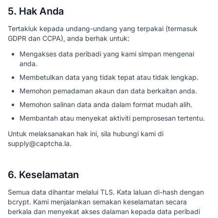
5. Hak Anda
Tertakluk kepada undang-undang yang terpakai (termasuk
GDPR dan CCPA), anda berhak untuk:
Mengakses data peribadi yang kami simpan mengenai
anda.
Membetulkan data yang tidak tepat atau tidak lengkap.
Memohon pemadaman akaun dan data berkaitan anda.
Memohon salinan data anda dalam format mudah alih.
Membantah atau menyekat aktiviti pemprosesan tertentu.
Untuk melaksanakan hak ini, sila hubungi kami di
supply@captcha.la.
6. Keselamatan
Semua data dihantar melalui TLS. Kata laluan di-hash dengan
bcrypt. Kami menjalankan semakan keselamatan secara
berkala dan menyekat akses dalaman kepada data peribadi