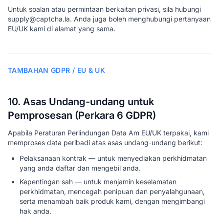
Untuk soalan atau permintaan berkaitan privasi, sila hubungi
supply@captcha.la. Anda juga boleh menghubungi pertanyaan
EU/UK kami di alamat yang sama.
TAMBAHAN GDPR / EU & UK
10. Asas Undang-undang untuk
Pemprosesan (Perkara 6 GDPR)
Apabila Peraturan Perlindungan Data Am EU/UK terpakai, kami
memproses data peribadi atas asas undang-undang berikut:
Pelaksanaan kontrak — untuk menyediakan perkhidmatan
yang anda daftar dan mengebil anda.
Kepentingan sah — untuk menjamin keselamatan
perkhidmatan, mencegah penipuan dan penyalahgunaan,
serta menambah baik produk kami, dengan mengimbangi
hak anda.