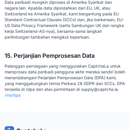
Data peribadi mungkin diproses di Amerika Syarikat dan
negara lain. Apabila data dipindahkan dari EU, UK, atau
Switzerland ke Amerika Syarikat, kami bergantung pada EU
Standard Contractual Clauses (SCCs) dan, jika berkenaan, EU-
US Data Privacy Framework (serta Sambungan UK dan rangka
kerja Switzerland-AS-nya), bersama-sama langkah
perlindungan tambahan mengikut keperluan.
15. Perjanjian Pemprosesan Data
Pelanggan perniagaan yang menggunakan CaptchaLa untuk
memproses data peribadi pengguna akhir mereka sendiri boleh
menandatangani Perjanjian Pemprosesan Data (DPA) kami,
yang menggabungkan terma Perkara 28 GDPR dan SCCs. DPA
tersedia di /dpa dan atas permintaan di supply@captcha.la.
/ms/dpa