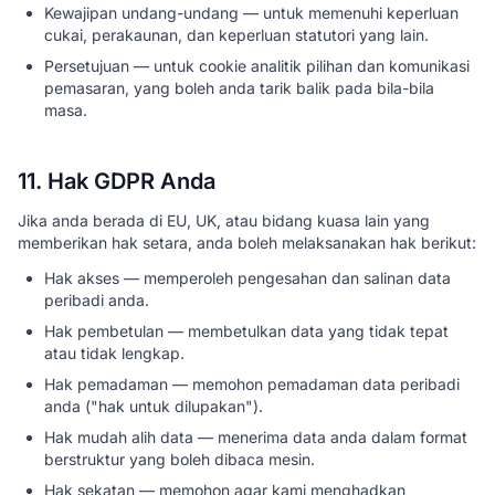
Kewajipan undang-undang — untuk memenuhi keperluan
cukai, perakaunan, dan keperluan statutori yang lain.
Persetujuan — untuk cookie analitik pilihan dan komunikasi
pemasaran, yang boleh anda tarik balik pada bila-bila
masa.
11. Hak GDPR Anda
Jika anda berada di EU, UK, atau bidang kuasa lain yang
memberikan hak setara, anda boleh melaksanakan hak berikut:
Hak akses — memperoleh pengesahan dan salinan data
peribadi anda.
Hak pembetulan — membetulkan data yang tidak tepat
atau tidak lengkap.
Hak pemadaman — memohon pemadaman data peribadi
anda ("hak untuk dilupakan").
Hak mudah alih data — menerima data anda dalam format
berstruktur yang boleh dibaca mesin.
Hak sekatan — memohon agar kami menghadkan