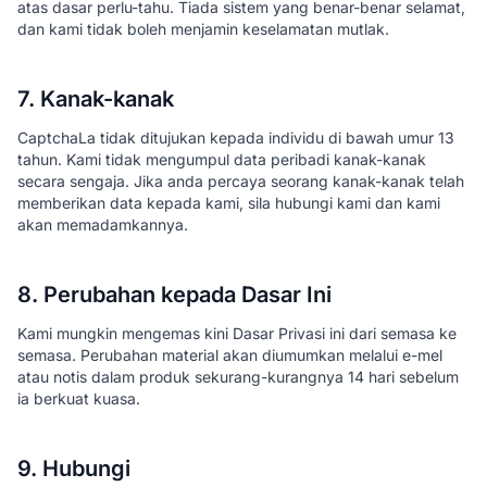
atas dasar perlu-tahu. Tiada sistem yang benar-benar selamat,
dan kami tidak boleh menjamin keselamatan mutlak.
7. Kanak-kanak
CaptchaLa tidak ditujukan kepada individu di bawah umur 13
tahun. Kami tidak mengumpul data peribadi kanak-kanak
secara sengaja. Jika anda percaya seorang kanak-kanak telah
memberikan data kepada kami, sila hubungi kami dan kami
akan memadamkannya.
8. Perubahan kepada Dasar Ini
Kami mungkin mengemas kini Dasar Privasi ini dari semasa ke
semasa. Perubahan material akan diumumkan melalui e-mel
atau notis dalam produk sekurang-kurangnya 14 hari sebelum
ia berkuat kuasa.
9. Hubungi