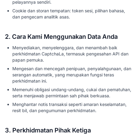
pelayannya sendiri.
Cookie dan storan tempatan: token sesi, pilihan bahasa,
dan pengecam analitik asas.
2. Cara Kami Menggunakan Data Anda
Menyediakan, menyelenggara, dan menambah baik
perkhidmatan CaptchaLa, termasuk pengesahan API dan
papan pemuka.
Mengesan dan mencegah penipuan, penyalahgunaan, dan
serangan automatik, yang merupakan fungsi teras
perkhidmatan ini.
Memenuhi obligasi undang-undang, cukai dan pematuhan,
serta menjawab permintaan sah pihak berkuasa.
Menghantar notis transaksi seperti amaran keselamatan,
resit bil, dan pengumuman perkhidmatan.
3. Perkhidmatan Pihak Ketiga