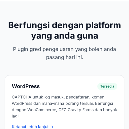
Berfungsi dengan platform
yang anda guna
Plugin gred pengeluaran yang boleh anda
pasang hari ini.
WordPress
Tersedia
CAPTCHA untuk log masuk, pendaftaran, komen
WordPress dan mana-mana borang tersuai. Berfungsi
dengan WooCommerce, CF7, Gravity Forms dan banyak
lagi.
Ketahui lebih lanjut →