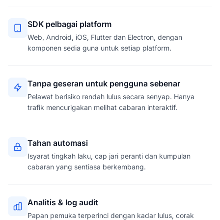
SDK pelbagai platform
Web, Android, iOS, Flutter dan Electron, dengan
komponen sedia guna untuk setiap platform.
Tanpa geseran untuk pengguna sebenar
Pelawat berisiko rendah lulus secara senyap. Hanya
trafik mencurigakan melihat cabaran interaktif.
Tahan automasi
Isyarat tingkah laku, cap jari peranti dan kumpulan
cabaran yang sentiasa berkembang.
Analitis & log audit
Papan pemuka terperinci dengan kadar lulus, corak