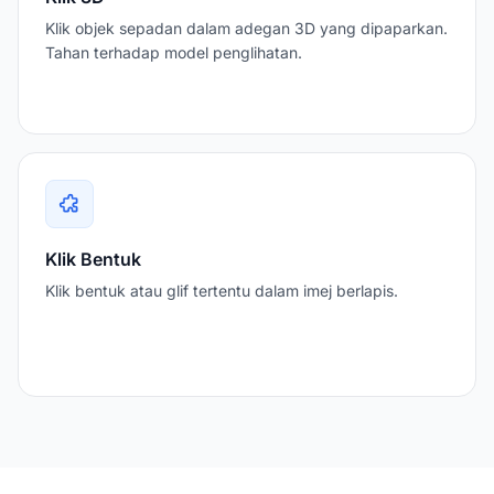
Klik objek sepadan dalam adegan 3D yang dipaparkan.
Tahan terhadap model penglihatan.
Klik Bentuk
Klik bentuk atau glif tertentu dalam imej berlapis.