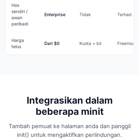
Hos
sendiri /
Enterprise
Tidak
Terhad
awan
peribadi
Harga
Dari $0
Kuota + bil
Freemium
telus
Integrasikan dalam
beberapa minit
Tambah pemuat ke halaman anda dan panggil
init() untuk mengaktifkan perlindungan.