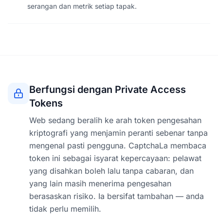
serangan dan metrik setiap tapak.
Berfungsi dengan Private Access
Tokens
Web sedang beralih ke arah token pengesahan
kriptografi yang menjamin peranti sebenar tanpa
mengenal pasti pengguna. CaptchaLa membaca
token ini sebagai isyarat kepercayaan: pelawat
yang disahkan boleh lalu tanpa cabaran, dan
yang lain masih menerima pengesahan
berasaskan risiko. Ia bersifat tambahan — anda
tidak perlu memilih.