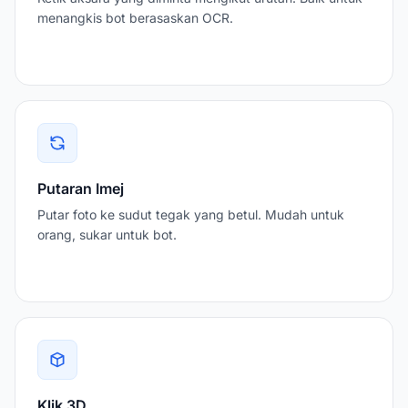
menangkis bot berasaskan OCR.
Putaran Imej
Putar foto ke sudut tegak yang betul. Mudah untuk
orang, sukar untuk bot.
Klik 3D