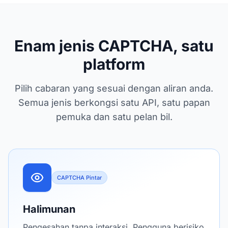
Enam jenis CAPTCHA, satu
platform
Pilih cabaran yang sesuai dengan aliran anda.
Semua jenis berkongsi satu API, satu papan
pemuka dan satu pelan bil.
CAPTCHA Pintar
Halimunan
Pengesahan tanpa interaksi. Pengguna berisiko