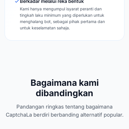
Berkadar melalui reka bentuk
Kami hanya mengumpul isyarat peranti dan
tingkah laku minimum yang diperlukan untuk
menghalang bot, sebagai pihak pertama dan
untuk keselamatan sahaja.
Bagaimana kami
dibandingkan
Pandangan ringkas tentang bagaimana
CaptchaLa berdiri berbanding alternatif popular.