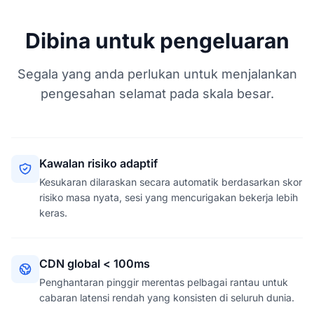
Dibina untuk pengeluaran
Segala yang anda perlukan untuk menjalankan
pengesahan selamat pada skala besar.
Kawalan risiko adaptif
Kesukaran dilaraskan secara automatik berdasarkan skor
risiko masa nyata, sesi yang mencurigakan bekerja lebih
keras.
CDN global < 100ms
Penghantaran pinggir merentas pelbagai rantau untuk
cabaran latensi rendah yang konsisten di seluruh dunia.