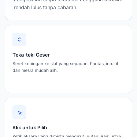
rendah lulus tanpa cabaran.
Teka-teki Geser
Seret kepingan ke slot yang sepadan. Pantas, intuitif
dan mesra mudah alih.
Klik untuk Pilih
Ketik aksara yang diminta mengikut urutan. Baik untuk