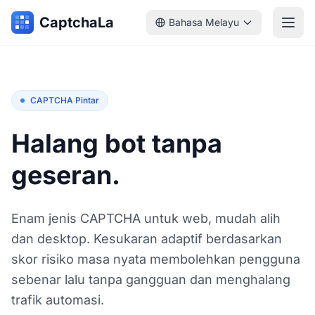
CaptchaLa
Bahasa Melayu
CAPTCHA Pintar
Halang bot tanpa
geseran.
Enam jenis CAPTCHA untuk web, mudah alih
dan desktop. Kesukaran adaptif berdasarkan
skor risiko masa nyata membolehkan pengguna
sebenar lalu tanpa gangguan dan menghalang
trafik automasi.