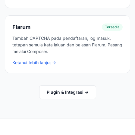
Flarum
Tersedia
Tambah CAPTCHA pada pendaftaran, log masuk,
tetapan semula kata laluan dan balasan Flarum. Pasang
melalui Composer.
Ketahui lebih lanjut →
Plugin & Integrasi →