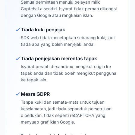
Semua permintaan menuju pelayan milik
CaptchaLa sendiri. Isyarat tidak pernah dikongsi
dengan Google atau rangkaian iklan.
Tiada kuki penjejak
SDK web tidak menetapkan sebarang kuki, jadi
tiada apa yang boleh menjejaki anda.
Tiada penjejakan merentas tapak
Isyarat peranti di-sandbox mengikut origin ke
tapak anda dan tidak boleh mengikut pengguna
ke tapak lain.
Mesra GDPR
Tanpa kuki dan semata-mata untuk tujuan
keselamatan, jadi tiada sepanduk persetujuan
diperlukan, tidak seperti reCAPTCHA yang
menyuap graf iklan Google.