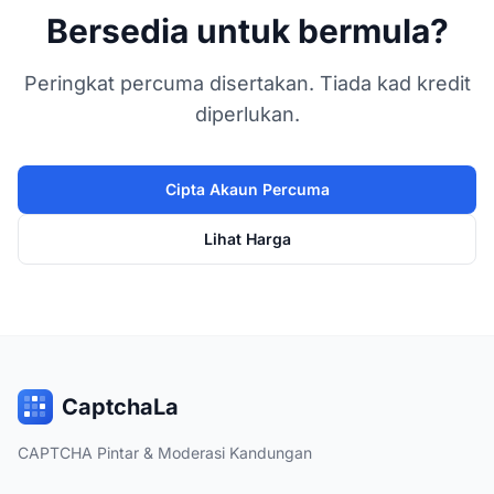
Bersedia untuk bermula?
Peringkat percuma disertakan. Tiada kad kredit
diperlukan.
Cipta Akaun Percuma
Lihat Harga
CaptchaLa
CAPTCHA Pintar & Moderasi Kandungan