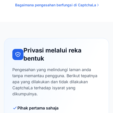
Bagaimana pengesahan berfungsi di CaptchaLa
Privasi melalui reka
bentuk
Pengesahan yang melindungi laman anda
tanpa memantau pengguna. Berikut tepatnya
apa yang dilakukan dan tidak dilakukan
CaptchaLa terhadap isyarat yang
dikumpulnya.
Pihak pertama sahaja