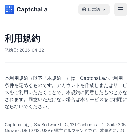
CaptchaLa
日本語
利用規約
発効日: 2026-04-22
本利用規約（以下「本規約」）は、CaptchaLaのご利用
条件を定めるものです。アカウントを作成しまたはサービ
スをご利用いただくことで、本規約に同意したものとみな
されます。同意いただけない場合は本サービスをご利用に
ならないでください。
CaptchaLaは、SaaSoftware LLC, 131 Continental Dr, Suite 305,
Newark, DE 19713, USAが運営するブランドです。本規約におけ