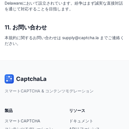
Delawareにおいて設立されています。紛争はまず誠実な直接対話
を通じて対応することを目指します。
11. お問い合わせ
本規約に関するお問い合わせは supply@captcha.la までご連絡く
ださい。
CaptchaLa
スマートCAPTCHA & コンテンツモデレーション
製品
リソース
スマートCAPTCHA
ドキュメント
コンテンツモデレーション
APIリファレンス