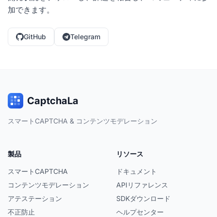
加できます。
GitHub
Telegram
CaptchaLa
スマートCAPTCHA & コンテンツモデレーション
製品
リソース
スマートCAPTCHA
ドキュメント
コンテンツモデレーション
APIリファレンス
アテステーション
SDKダウンロード
不正防止
ヘルプセンター