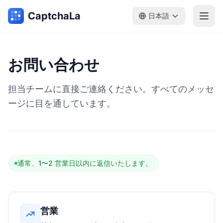
CaptchaLa
日本語
お問い合わせ
担当チームに直接ご連絡ください。すべてのメッセ
ージに目を通しています。
通常、1〜2 営業日以内に返信いたします。
営業