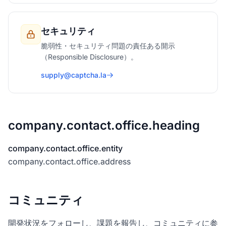
セキュリティ
脆弱性・セキュリティ問題の責任ある開示
（Responsible Disclosure）。
supply@captcha.la
company.contact.office.heading
company.contact.office.entity
company.contact.office.address
コミュニティ
開発状況をフォローし、課題を報告し、コミュニティに参