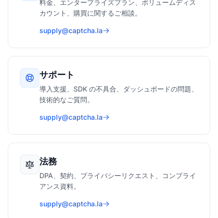
料金、エンタープライズプラン、ボリュームディス
カウント、購買に関するご相談。
supply@captcha.la
サポート
導入支援、SDK の不具合、ダッシュボードの問題、
技術的なご質問。
supply@captcha.la
法務
DPA、契約、プライバシーリクエスト、コンプライ
アンス資料。
supply@captcha.la