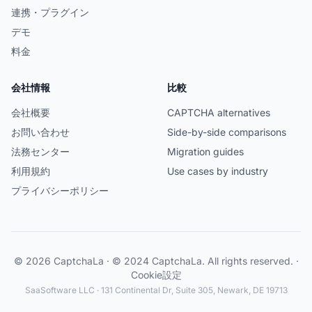
連携・プラグイン
デモ
料金
会社情報
比較
会社概要
CAPTCHA alternatives
お問い合わせ
Side-by-side comparisons
法務センター
Migration guides
利用規約
Use cases by industry
プライバシーポリシー
© 2026 CaptchaLa · © 2024 CaptchaLa. All rights reserved. ·
Cookie設定
SaaSoftware LLC · 131 Continental Dr, Suite 305, Newark, DE 19713