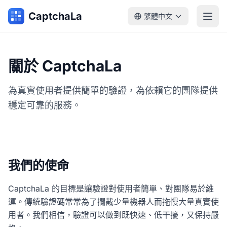
CaptchaLa
繁體中文
關於 CaptchaLa
為真實使用者提供簡單的驗證，為依賴它的團隊提供
穩定可靠的服務。
我們的使命
CaptchaLa 的目標是讓驗證對使用者簡單、對團隊易於維
運。傳統驗證碼常常為了攔截少量機器人而拖慢大量真實使
用者。我們相信，驗證可以做到既快速、低干擾，又保持嚴