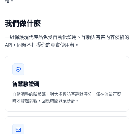
格。
我們做什麼
一組保護現代產品免受自動化濫用、詐騙與有害內容侵擾的
API，同時不打擾你的真實使用者。
智慧驗證碼
自動調整的驗證碼，對大多數訪客靜默評分，僅在流量可疑
時才發起挑戰，回應時間以毫秒計。