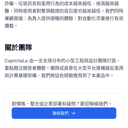
詐騙、垃圾訊息和濫用行為的成本越來越低、偵測越來越
難，同時使用者對繁瑣驗證的容忍度也越來越低。我們同時
兼顧兩端：為真人提供順暢的體驗，對自動化流量進行有效
攔截。
關於團隊
CaptchaLa 由一支全球分布的小型工程與設計團隊打造，
重點關注開發者體驗。團隊成員曾在大型平台建構過反濫用
與計費基礎架構，我們將這些經驗應用到了本產品中。
對價格、整合或企業部署有疑問？歡迎聯絡我們。
聯絡我們