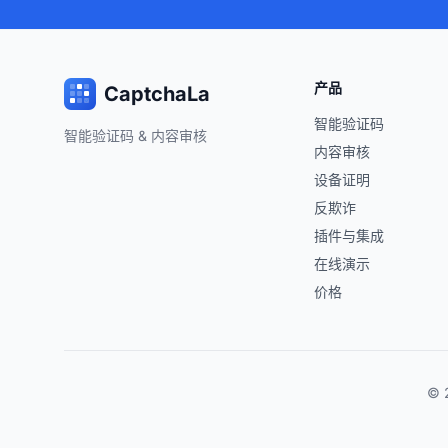
产品
CaptchaLa
智能验证码
智能验证码 & 内容审核
内容审核
设备证明
反欺诈
插件与集成
在线演示
价格
© 2