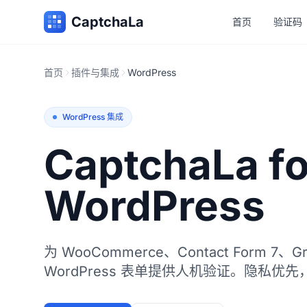
CaptchaLa
首页
验证码
首页
插件与集成
WordPress
WordPress 集成
CaptchaLa fo
WordPress
为 WooCommerce、Contact Form 7、Gr
WordPress 表单提供人机验证。隐私优先