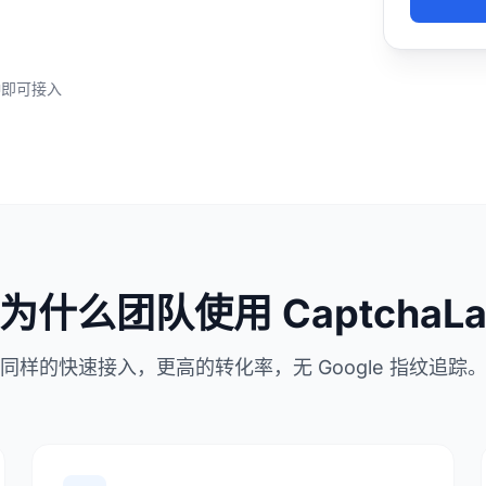
钟即可接入
为什么团队使用 CaptchaL
同样的快速接入，更高的转化率，无 Google 指纹追踪