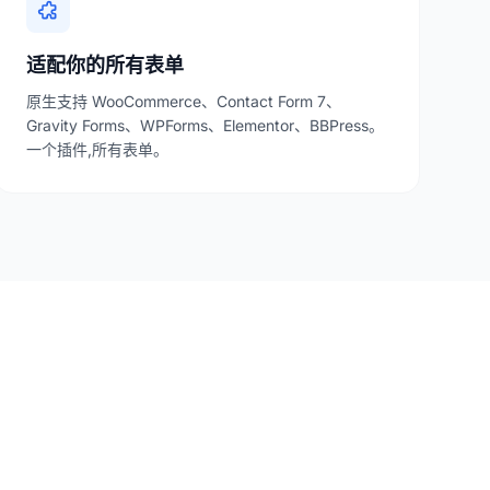
适配你的所有表单
原生支持 WooCommerce、Contact Form 7、
Gravity Forms、WPForms、Elementor、BBPress。
一个插件,所有表单。