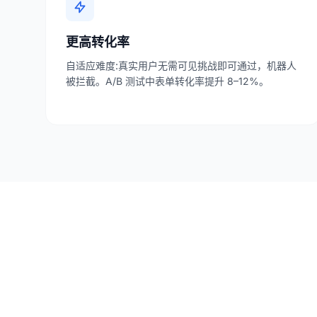
更高转化率
自适应难度:真实用户无需可见挑战即可通过，机器人
被拦截。A/B 测试中表单转化率提升 8–12%。