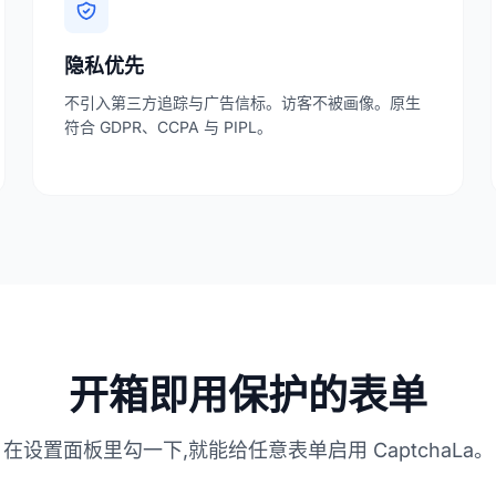
隐私优先
不引入第三方追踪与广告信标。访客不被画像。原生
符合 GDPR、CCPA 与 PIPL。
开箱即用保护的表单
在设置面板里勾一下,就能给任意表单启用 CaptchaLa。