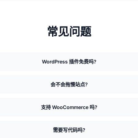
常见问题
WordPress 插件免费吗?
会不会拖慢站点?
支持 WooCommerce 吗?
需要写代码吗?