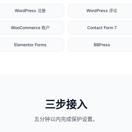
WordPress 注册
WordPress 评论
WooCommerce 账户
Contact Form 7
Elementor Forms
BBPress
三步接入
五分钟以内完成保护设置。