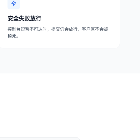
安全失败放行
控制台短暂不可达时，提交仍会放行，客户区不会被
锁死。