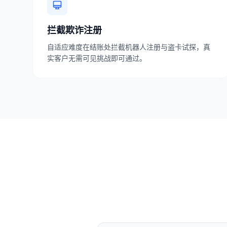
拦截欺诈注册
自适应难度在结账处拦截机器人注册与盗卡试探，真
实客户无需可见挑战即可通过。