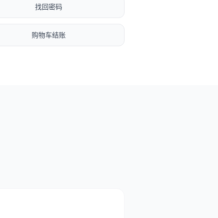
找回密码
购物车结账