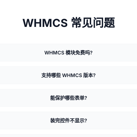
WHMCS 常见问题
WHMCS 模块免费吗?
支持哪些 WHMCS 版本?
能保护哪些表单?
装完控件不显示?