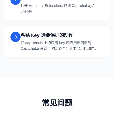
打开 Admin → Extensions,找到 CaptchaLa,点
Enable。
粘贴 Key 选要保护的动作
3
把 captcha.la 上的应用 Key 和应用密钥粘到
CaptchaLa 设置里,然后逐个勾选要启用的动作。
常见问题