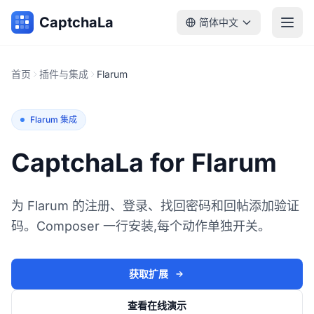
CaptchaLa
简体中文
首页
插件与集成
Flarum
Flarum 集成
CaptchaLa for Flarum
为 Flarum 的注册、登录、找回密码和回帖添加验证
码。Composer 一行安装,每个动作单独开关。
获取扩展
查看在线演示