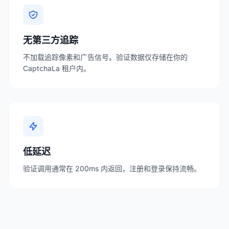
无第三方追踪
不加载追踪像素和广告信号。验证数据仅存储在你的
CaptchaLa 租户内。
低延迟
验证调用通常在 200ms 内返回，注册和登录保持流畅。