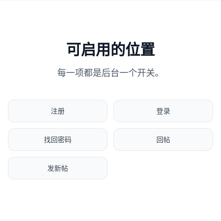
可启用的位置
每一项都是后台一个开关。
注册
登录
找回密码
回帖
发新帖