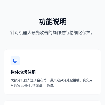
功能说明
针对机器人最先攻击的操作进行精细化保护。
拦住垃圾注册
大部分机器人注册会在第一道风险评分处被拦截。真实用
户通常无需可见挑战即可通过。