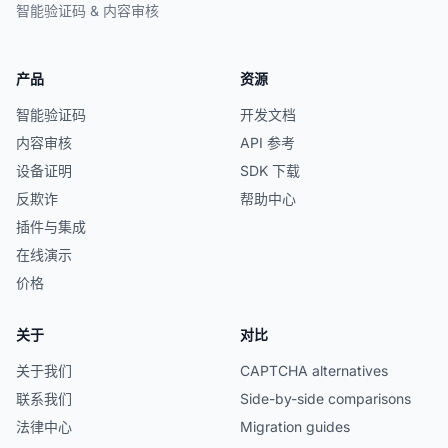
智能验证码 & 内容审核
产品
资源
智能验证码
开发文档
内容审核
API 参考
设备证明
SDK 下载
反欺诈
帮助中心
插件与集成
在线演示
价格
关于
对比
关于我们
CAPTCHA alternatives
联系我们
Side-by-side comparisons
法律中心
Migration guides