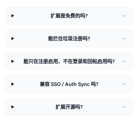
扩展是免费的吗?
能拦住垃圾注册吗?
能只在注册启用、不在登录和回帖启用吗?
兼容 SSO / Auth Sync 吗?
扩展开源吗?